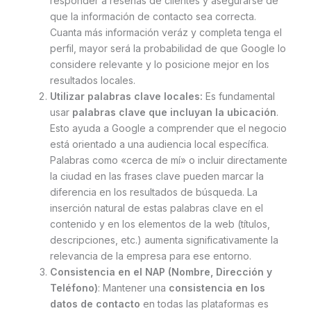
responder a reseñas de clientes y asegurarse de
que la información de contacto sea correcta.
Cuanta más información veráz y completa tenga el
perfil, mayor será la probabilidad de que Google lo
considere relevante y lo posicione mejor en los
resultados locales.
Utilizar palabras clave locales:
Es fundamental
usar
palabras clave que incluyan la ubicación
.
Esto ayuda a Google a comprender que el negocio
está orientado a una audiencia local específica.
Palabras como «cerca de mí» o incluir directamente
la ciudad en las frases clave pueden marcar la
diferencia en los resultados de búsqueda. La
inserción natural de estas palabras clave en el
contenido y en los elementos de la web (títulos,
descripciones, etc.) aumenta significativamente la
relevancia de la empresa para ese entorno.
Consistencia en el NAP (Nombre, Dirección y
Teléfono)
: Mantener una
consistencia en los
datos de contacto
en todas las plataformas es