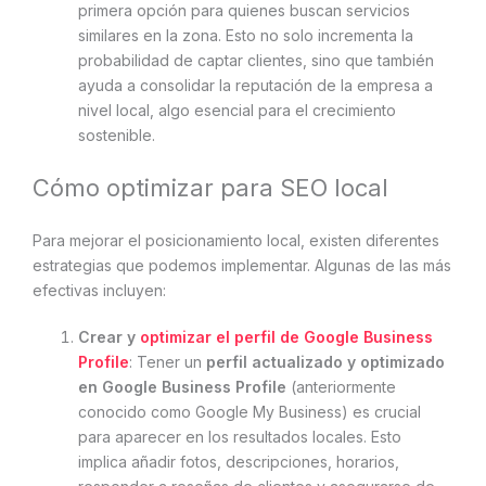
primera opción para quienes buscan servicios
similares en la zona. Esto no solo incrementa la
probabilidad de captar clientes, sino que también
ayuda a consolidar la reputación de la empresa a
nivel local, algo esencial para el crecimiento
sostenible.
Cómo optimizar para SEO local
Para mejorar el posicionamiento local, existen diferentes
estrategias que podemos implementar. Algunas de las más
efectivas incluyen:
Crear y
optimizar el perfil de Google Business
Profile
: Tener un
perfil actualizado y optimizado
en Google Business Profile
(anteriormente
conocido como Google My Business) es crucial
para aparecer en los resultados locales. Esto
implica añadir fotos, descripciones, horarios,