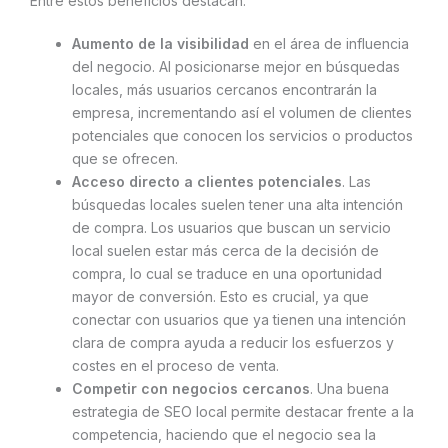
Entre estos beneficios destacan:
Aumento de la visibilidad
en el área de influencia
del negocio. Al posicionarse mejor en búsquedas
locales, más usuarios cercanos encontrarán la
empresa, incrementando así el volumen de clientes
potenciales que conocen los servicios o productos
que se ofrecen.
Acceso directo a clientes potenciales
. Las
búsquedas locales suelen tener una alta intención
de compra. Los usuarios que buscan un servicio
local suelen estar más cerca de la decisión de
compra, lo cual se traduce en una oportunidad
mayor de conversión. Esto es crucial, ya que
conectar con usuarios que ya tienen una intención
clara de compra ayuda a reducir los esfuerzos y
costes en el proceso de venta.
Competir con negocios cercanos
. Una buena
estrategia de SEO local permite destacar frente a la
competencia, haciendo que el negocio sea la