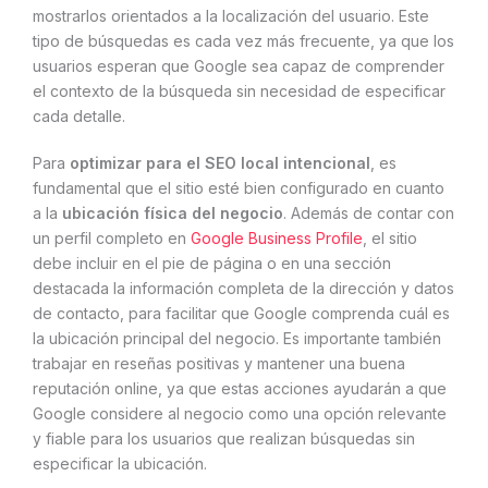
mostrarlos orientados a la localización del usuario. Este
tipo de búsquedas es cada vez más frecuente, ya que los
usuarios esperan que Google sea capaz de comprender
el contexto de la búsqueda sin necesidad de especificar
cada detalle.
Para
optimizar para el SEO local intencional
, es
fundamental que el sitio esté bien configurado en cuanto
a la
ubicación física del negocio
. Además de contar con
un perfil completo en
Google Business Profile
, el sitio
debe incluir en el pie de página o en una sección
destacada la información completa de la dirección y datos
de contacto, para facilitar que Google comprenda cuál es
la ubicación principal del negocio. Es importante también
trabajar en reseñas positivas y mantener una buena
reputación online, ya que estas acciones ayudarán a que
Google considere al negocio como una opción relevante
y fiable para los usuarios que realizan búsquedas sin
especificar la ubicación.