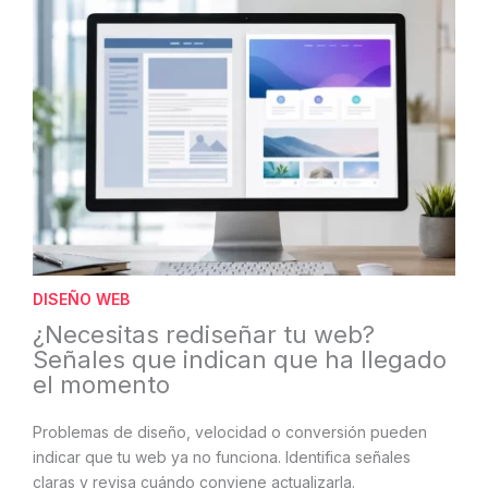
DISEÑO WEB
¿Necesitas rediseñar tu web?
Señales que indican que ha llegado
el momento
Problemas de diseño, velocidad o conversión pueden
indicar que tu web ya no funciona. Identifica señales
claras y revisa cuándo conviene actualizarla.