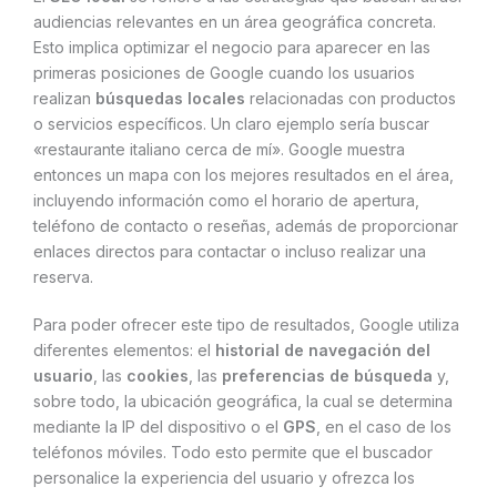
audiencias relevantes en un área geográfica concreta.
Esto implica optimizar el negocio para aparecer en las
primeras posiciones de Google cuando los usuarios
realizan
búsquedas locales
relacionadas con productos
o servicios específicos. Un claro ejemplo sería buscar
«restaurante italiano cerca de mí». Google muestra
entonces un mapa con los mejores resultados en el área,
incluyendo información como el horario de apertura,
teléfono de contacto o reseñas, además de proporcionar
enlaces directos para contactar o incluso realizar una
reserva.
Para poder ofrecer este tipo de resultados, Google utiliza
diferentes elementos: el
historial de navegación del
usuario
, las
cookies
, las
preferencias de búsqueda
y,
sobre todo, la ubicación geográfica, la cual se determina
mediante la IP del dispositivo o el
GPS
, en el caso de los
teléfonos móviles. Todo esto permite que el buscador
personalice la experiencia del usuario y ofrezca los