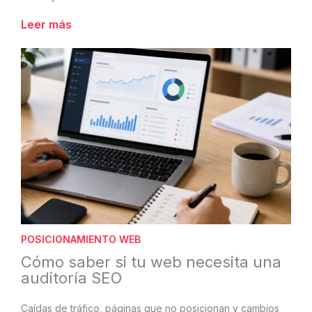
Leer más
POSICIONAMIENTO WEB
Cómo saber si tu web necesita una
auditoría SEO
Caídas de tráfico, páginas que no posicionan y cambios