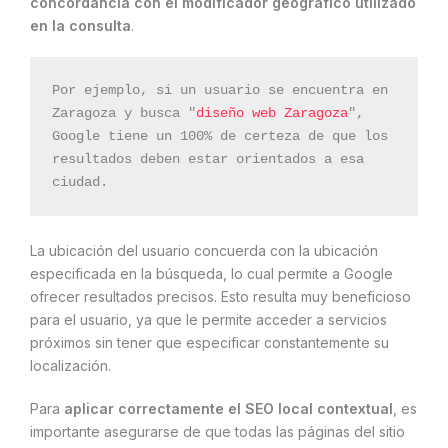
concordancia con el modificador geográfico utilizado
en la consulta
.
Por ejemplo, si un usuario se encuentra en 
Zaragoza y busca "
diseño web Zaragoza
", 
Google tiene un 100% de certeza de que los 
resultados deben estar orientados a esa 
ciudad.
La ubicación del usuario concuerda con la ubicación
especificada en la búsqueda, lo cual permite a Google
ofrecer resultados precisos. Esto resulta muy beneficioso
para el usuario, ya que le permite acceder a servicios
próximos sin tener que especificar constantemente su
localización.
Para
aplicar correctamente el SEO local contextual
, es
importante asegurarse de que todas las páginas del sitio