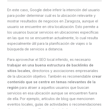
En este caso, Google debe inferir la intención del usuario
para poder determinar cuál es la ubicación relevante y
mostrar resultados de negocios en Zaragoza, aunque el
usuario se encuentre en otra localización. Esto permite a
los usuarios buscar servicios en ubicaciones específicas
en las que no se encuentran actualmente, lo cual resulta
especialmente útil para la planificación de viajes o la
búsqueda de servicios a distancia.
Para aprovechar el SEO local inferido, es necesario
trabajar en una buena estructura de backlinks de
sitios locales
, directorios y asociaciones empresariales
de la ubicación objetivo. También es recomendable
crear
contenido que se centre en temas relevantes de la
región
para atraer a aquellos usuarios que buscan
servicios en esa ubicación aunque se encuentren fuera
de ella. Por ejemplo, artículos de blog que mencionen
eventos locales, guías de actividades o recomendaciones