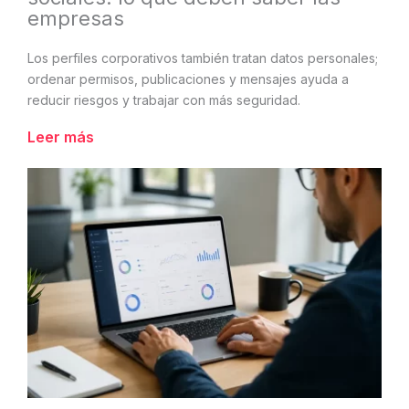
empresas
Los perfiles corporativos también tratan datos personales;
ordenar permisos, publicaciones y mensajes ayuda a
reducir riesgos y trabajar con más seguridad.
Leer más