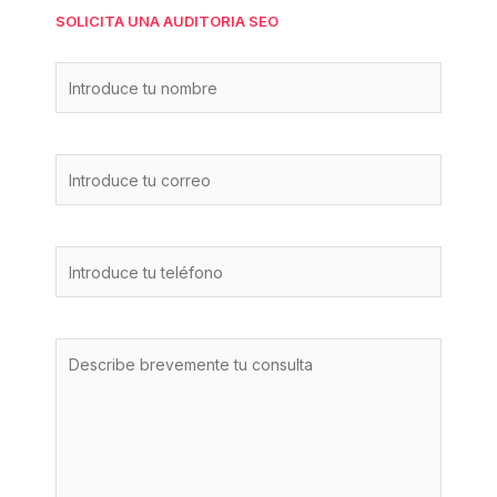
SOLICITA UNA AUDITORIA SEO