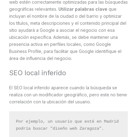
web estén correctamente optimizadas para las búsquedas
geográficas relevantes.
Utilizar palabras clave
que
incluyan el nombre de la ciudad o del barrio y optimizar
los títulos, meta descripciones y el contenido principal del
sitio ayudará a Google a asociar el negocio con esa
ubicación específica. Además, se debe mantener una
presencia activa en perfiles locales, como Google
Business Profile, para facilitar que Google identifique el
área de influencia del negocio.
SEO local inferido
El SEO local inferido aparece cuando la búsqueda se
realiza con un modificador geográfico, pero este no tiene
correlación con la ubicación del usuario.
Por ejemplo, un usuario que esté en Madrid 
podría buscar "diseño web Zaragoza". 