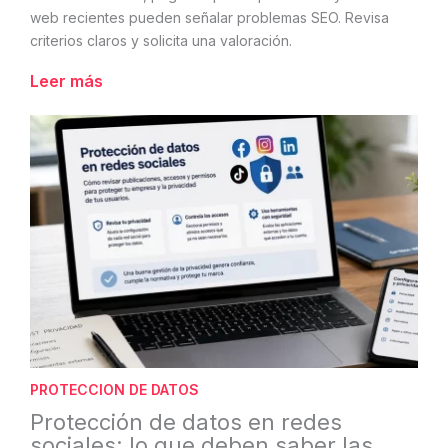
web recientes pueden señalar problemas SEO. Revisa
criterios claros y solicita una valoración.
Leer más
PROTECCION DE DATOS
Protección de datos en redes
sociales: lo que deben saber las