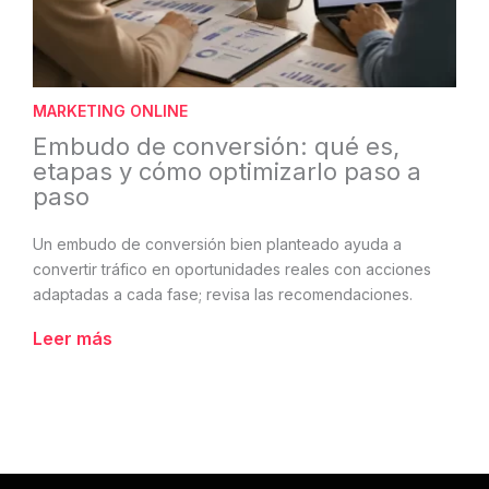
MARKETING ONLINE
Embudo de conversión: qué es,
etapas y cómo optimizarlo paso a
paso
Un embudo de conversión bien planteado ayuda a
convertir tráfico en oportunidades reales con acciones
adaptadas a cada fase; revisa las recomendaciones.
Leer más