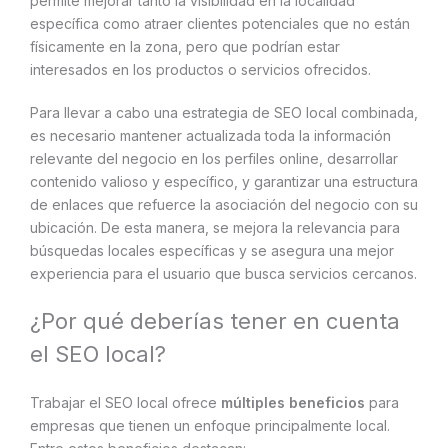
permite mejorar tanto la visibilidad en la localidad
específica como atraer clientes potenciales que no están
físicamente en la zona, pero que podrían estar
interesados en los productos o servicios ofrecidos.
Para llevar a cabo una estrategia de SEO local combinada,
es necesario mantener actualizada toda la información
relevante del negocio en los perfiles online, desarrollar
contenido valioso y específico, y garantizar una estructura
de enlaces que refuerce la asociación del negocio con su
ubicación. De esta manera, se mejora la relevancia para
búsquedas locales específicas y se asegura una mejor
experiencia para el usuario que busca servicios cercanos.
¿Por qué deberías tener en cuenta
el SEO local?
Trabajar el SEO local ofrece
múltiples beneficios
para
empresas que tienen un enfoque principalmente local.