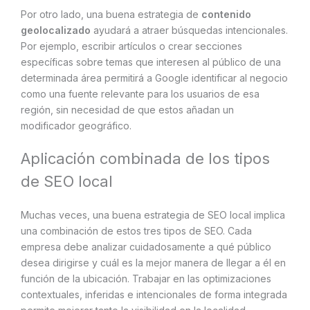
Por otro lado, una buena estrategia de
contenido
geolocalizado
ayudará a atraer búsquedas intencionales.
Por ejemplo, escribir artículos o crear secciones
específicas sobre temas que interesen al público de una
determinada área permitirá a Google identificar al negocio
como una fuente relevante para los usuarios de esa
región, sin necesidad de que estos añadan un
modificador geográfico.
Aplicación combinada de los tipos
de SEO local
Muchas veces, una buena estrategia de SEO local implica
una combinación de estos tres tipos de SEO. Cada
empresa debe analizar cuidadosamente a qué público
desea dirigirse y cuál es la mejor manera de llegar a él en
función de la ubicación. Trabajar en las optimizaciones
contextuales, inferidas e intencionales de forma integrada