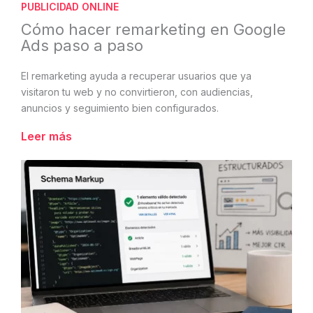
PUBLICIDAD ONLINE
Cómo hacer remarketing en Google
Ads paso a paso
El remarketing ayuda a recuperar usuarios que ya
visitaron tu web y no convirtieron, con audiencias,
anuncios y seguimiento bien configurados.
Leer más