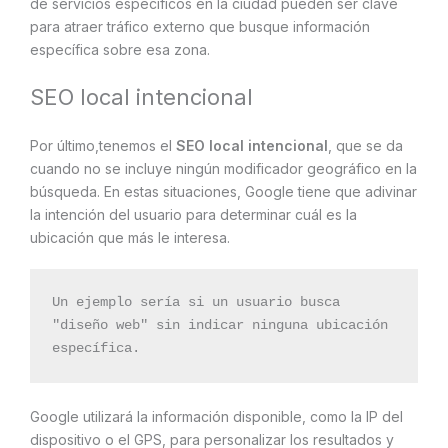
de servicios específicos en la ciudad pueden ser clave
para atraer tráfico externo que busque información
específica sobre esa zona.
SEO local intencional
Por último,tenemos el
SEO local intencional
, que se da
cuando no se incluye ningún modificador geográfico en la
búsqueda. En estas situaciones, Google tiene que adivinar
la intención del usuario para determinar cuál es la
ubicación que más le interesa.
Un ejemplo sería si un usuario busca 
"diseño web" sin indicar ninguna ubicación 
específica. 
Google utilizará la información disponible, como la IP del
dispositivo o el GPS, para personalizar los resultados y