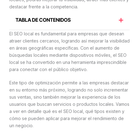
destacar frente a la competencia.
TABLA DE CONTENIDOS
El SEO local es fundamental para empresas que desean
atraer clientes cercanos, logrando así mejorar la visibilidad
en áreas geográficas específicas. Con el aumento de
búsquedas locales mediante dispositivos móviles, el SEO
local se ha convertido en una herramienta imprescindible
para conectar con el público objetivo.
Este tipo de optimización permite a las empresas destacar
en su entorno más próximo, logrando no solo incrementar
sus ventas, sino también mejorar la experiencia de los
usuarios que buscan servicios o productos locales. Vamos
a ver en detalle qué es el SEO local, qué tipos existen y
cómo se pueden aplicar para mejorar el rendimiento de
un negocio.