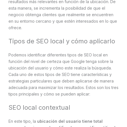
resultados más relevantes en función de la ubicación. De
esta manera, se incrementa la posibilidad de que el
negocio obtenga clientes que realmente se encuentren
en su entorno cercano y que estén interesados en lo que
ofrece.
Tipos de SEO local y cómo aplicarlo
Podemos identificar diferentes tipos de SEO local en
función del nivel de certeza que Google tenga sobre la
ubicación del usuario y cómo este realiza la búsqueda.
Cada uno de estos tipos de SEO tiene características y
estrategias particulares que deben aplicarse de manera
adecuada para maximizar los resultados. Estos son los tres
tipos principales y cómo se pueden aplicar:
SEO local contextual
En este tipo, la
ubicación del usuario tiene total