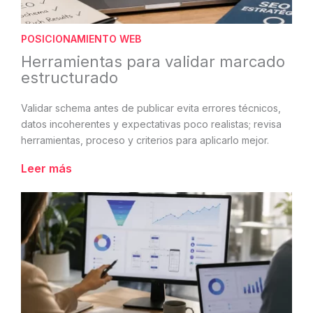
POSICIONAMIENTO WEB
Herramientas para validar marcado
estructurado
Validar schema antes de publicar evita errores técnicos,
datos incoherentes y expectativas poco realistas; revisa
herramientas, proceso y criterios para aplicarlo mejor.
Leer más