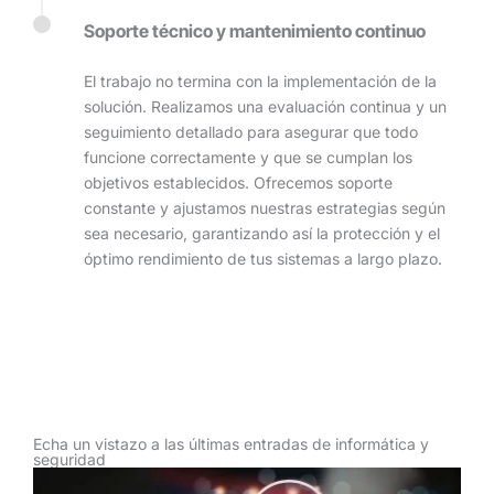
Soporte técnico y mantenimiento continuo
El trabajo no termina con la implementación de la
solución. Realizamos una evaluación continua y un
seguimiento detallado para asegurar que todo
funcione correctamente y que se cumplan los
objetivos establecidos. Ofrecemos soporte
constante y ajustamos nuestras estrategias según
sea necesario, garantizando así la protección y el
óptimo rendimiento de tus sistemas a largo plazo.
Echa un vistazo a las últimas entradas de informática y
seguridad