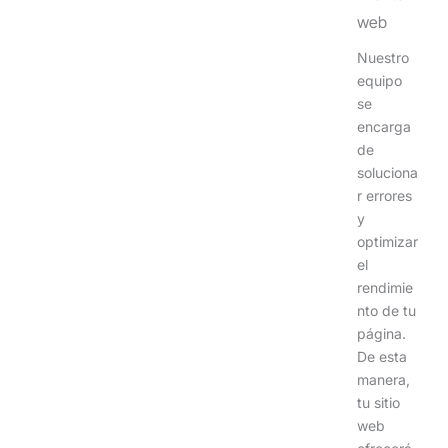
web
Nuestro
equipo
se
encarga
de
soluciona
r errores
y
optimizar
el
rendimie
nto de tu
página.
De esta
manera,
tu sitio
web