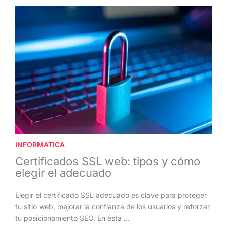
INFORMATICA
Certificados SSL web: tipos y cómo
elegir el adecuado
Elegir el certificado SSL adecuado es clave para proteger
tu sitio web, mejorar la confianza de los usuarios y reforzar
tu posicionamiento SEO. En esta ...