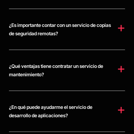
¿Es importante contar con un servicio de copias
de seguridad remotas?
¿Qué ventajas tiene contratar un servicio de
mantenimiento?
¿En qué puede ayudarme el servicio de
desarrollo de aplicaciones?