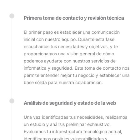
Primera toma de contacto y revisión técnica
El primer paso es establecer una comunicación
inicial con nuestro equipo. Durante esta fase,
escuchamos tus necesidades y objetivos, y te
proporcionamos una visión general de cómo
podemos ayudarte con nuestros servicios de
informática y seguridad. Esta toma de contacto nos
permite entender mejor tu negocio y establecer una
base sólida para nuestra colaboración.
Análisis de seguridad y estado de la web
Una vez identificadas tus necesidades, realizamos
un estudio y análisis preliminar exhaustivo.
Evaluamos tu infraestructura tecnológica actual,
identificamos posibles vulnerabilidades y