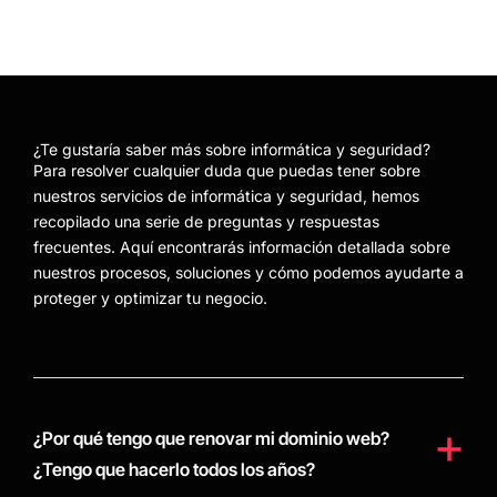
¿Te gustaría saber más sobre informática y seguridad?
Para resolver cualquier duda que puedas tener sobre
nuestros servicios de informática y seguridad, hemos
recopilado una serie de preguntas y respuestas
frecuentes. Aquí encontrarás información detallada sobre
nuestros procesos, soluciones y cómo podemos ayudarte a
proteger y optimizar tu negocio.
¿Por qué tengo que renovar mi dominio web?
¿Tengo que hacerlo todos los años?