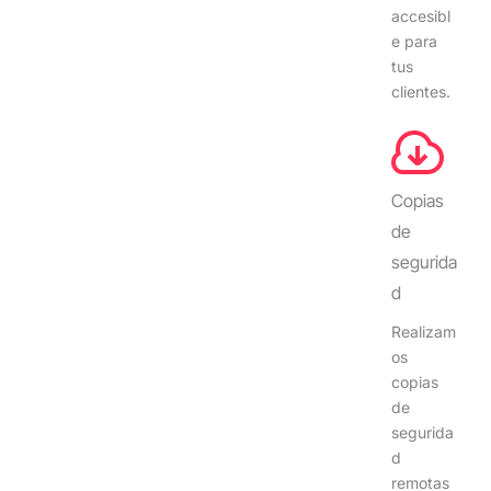
accesibl
e para
tus
clientes.
Copias
de
segurida
d
Realizam
os
copias
de
segurida
d
remotas