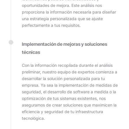
oportunidades de mejora. Este análisis nos
proporciona la información necesaria para diseñar
una estrategia personalizada que se ajuste
perfectamente a tus requisitos.
Implementación de mejoras y soluciones
técnicas
Con la información recopilada durante el análisis
preliminar, nuestro equipo de expertos comienza a
desarrollar la solución personalizada para tu
empresa. Ya sea la implementación de medidas de
seguridad, el desarrollo de software a medida o la
optimización de tus sistemas existentes, nos
aseguramos de crear soluciones que maximicen la
eficiencia y seguridad de tu infraestructura
tecnológica.