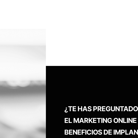
¿TE HAS PREGUNTADO
EL MARKETING ONLINE
BENEFICIOS DE IMPLA