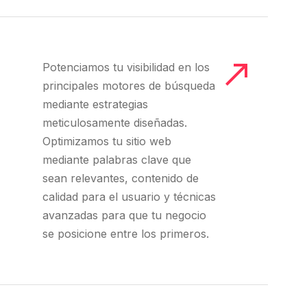
Potenciamos tu visibilidad en los
principales motores de búsqueda
mediante estrategias
meticulosamente diseñadas.
Optimizamos tu sitio web
mediante palabras clave que
sean relevantes, contenido de
calidad para el usuario y técnicas
avanzadas para que tu negocio
se posicione entre los primeros.