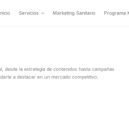
Inicio
Servicios
Marketing Sanitario
Programa Ki
al, desde la estrategia de contenidos hasta campañas
ayudarte a destacar en un mercado competitivo.