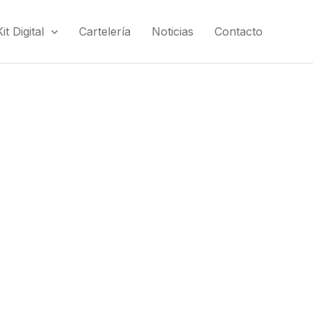
t Digital
Cartelería
Noticias
Contacto