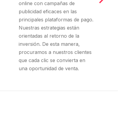
online con campañas de
publicidad eficaces en las
principales plataformas de pago.
Nuestras estrategias están
orientadas al retorno de la
inversión. De esta manera,
procuramos a nuestros clientes
que cada clic se convierta en
una oportunidad de venta.