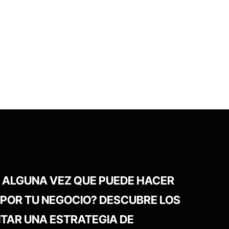
 ALGUNA VEZ QUE PUEDE HACER
 POR TU NEGOCIO? DESCUBRE LOS
NTAR UNA ESTRATEGIA DE