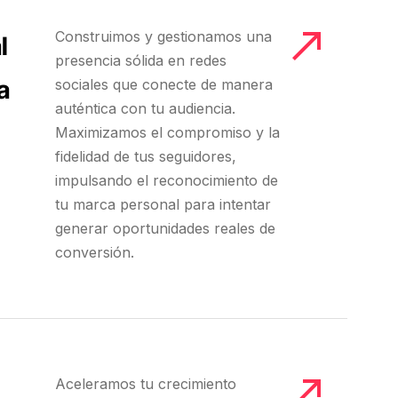
Construimos y gestionamos una
l
presencia sólida en redes
a
sociales que conecte de manera
auténtica con tu audiencia.
Maximizamos el compromiso y la
fidelidad de tus seguidores,
impulsando el reconocimiento de
tu marca personal para intentar
generar oportunidades reales de
conversión.
Aceleramos tu crecimiento