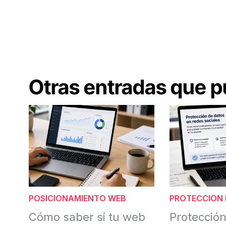
Otras entradas que p
POSICIONAMIENTO WEB
PROTECCION 
Cómo saber si tu web
Protección