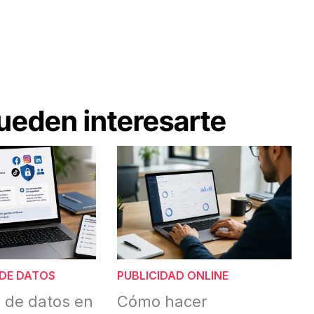
ueden interesarte
DE DATOS
PUBLICIDAD ONLINE
 de datos en
Cómo hacer