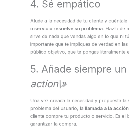
4. Sé empático
Alude a la necesidad de tu cliente y cuéntale
o servicio resuelve su problema
. Hazlo de 
sirve de nada que vendas algo en lo que ni t
importante que te impliques de verdad en las
público objetivo, que te pongas literalmente 
5. Añade siempre u
action\»
Una vez creada la necesidad y propuesta la s
problema del usuario, la
llamada a la acción
cliente compre tu producto o servicio. Es el
garantizar la compra.