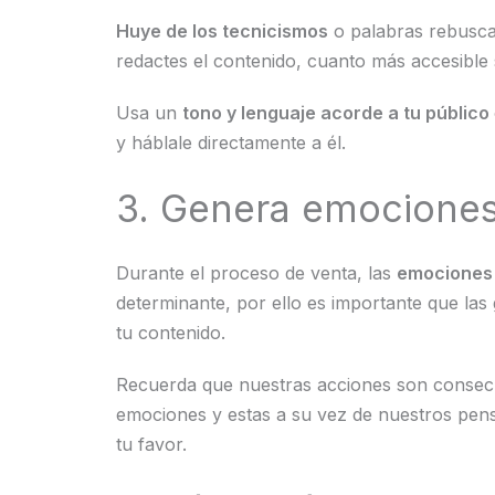
Huye de los tecnicismos
o palabras rebusc
redactes el contenido, cuanto más accesible 
Usa un
tono y lenguaje acorde a tu público
y háblale directamente a él.
3. Genera emocione
Durante el proceso de venta, las
emociones
determinante, por ello es importante que las
tu contenido.
Recuerda que nuestras acciones son consec
emociones y estas a su vez de nuestros pen
tu favor.