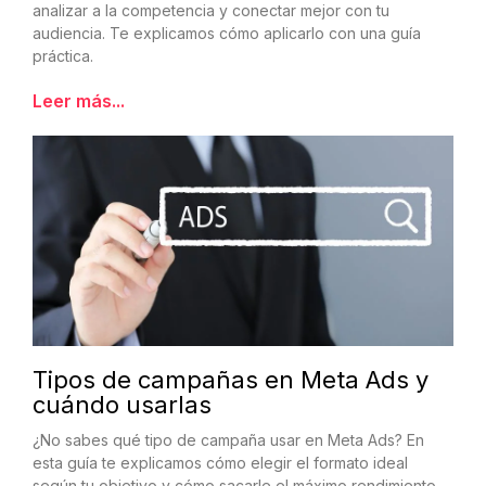
analizar a la competencia y conectar mejor con tu
audiencia. Te explicamos cómo aplicarlo con una guía
práctica.
Leer más...
Tipos de campañas en Meta Ads y
cuándo usarlas
¿No sabes qué tipo de campaña usar en Meta Ads? En
esta guía te explicamos cómo elegir el formato ideal
según tu objetivo y cómo sacarle el máximo rendimiento.