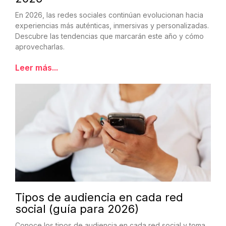
En 2026, las redes sociales continúan evolucionan hacia
experiencias más auténticas, inmersivas y personalizadas.
Descubre las tendencias que marcarán este año y cómo
aprovecharlas.
Leer más...
Tipos de audiencia en cada red
social (guía para 2026)
Conoce los tipos de audiencia en cada red social y toma