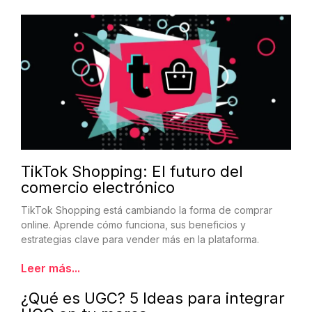
TikTok Shopping: El futuro del
comercio electrónico
TikTok Shopping está cambiando la forma de comprar
online. Aprende cómo funciona, sus beneficios y
estrategias clave para vender más en la plataforma.
Leer más...
¿Qué es UGC? 5 Ideas para integrar