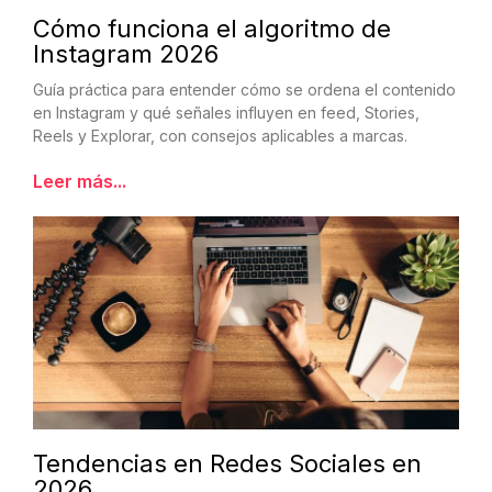
Cómo funciona el algoritmo de
Instagram 2026
Guía práctica para entender cómo se ordena el contenido
en Instagram y qué señales influyen en feed, Stories,
Reels y Explorar, con consejos aplicables a marcas.
Leer más...
Tendencias en Redes Sociales en
2026