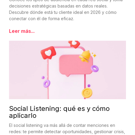
decisiones estratégicas basadas en datos reales.
Descubre dónde está tu cliente ideal en 2026 y cómo
conectar con él de forma eficaz.
Leer más...
Social Listening: qué es y cómo
aplicarlo
El social listening va más allá de contar menciones en
redes: te permite detectar oportunidades, gestionar crisis,