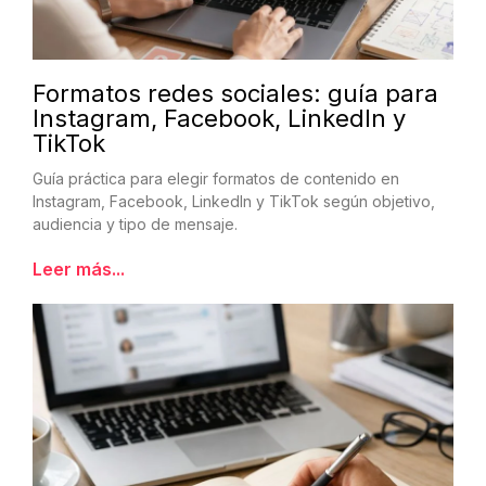
Formatos redes sociales: guía para
Instagram, Facebook, LinkedIn y
TikTok
Guía práctica para elegir formatos de contenido en
Instagram, Facebook, LinkedIn y TikTok según objetivo,
audiencia y tipo de mensaje.
Leer más...