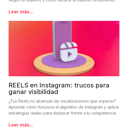
Leer más...
REELS en Instagram: trucos para
ganar visibilidad
¿Tus Reels no alcanzan las visualizaciones que esperas?
Aprende cómo funciona el algoritmo de Instagram y aplica
estrategias reales para destacar frente a tu competencia.
Leer más...