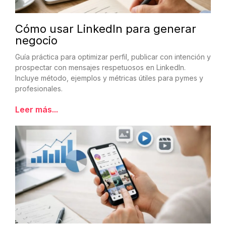
Cómo usar LinkedIn para generar
negocio
Guía práctica para optimizar perfil, publicar con intención y
prospectar con mensajes respetuosos en LinkedIn.
Incluye método, ejemplos y métricas útiles para pymes y
profesionales.
Leer más...