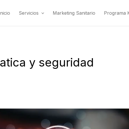
Inicio
Servicios
Marketing Sanitario
Programa Ki
atica y seguridad