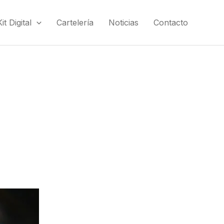
t Digital
Cartelería
Noticias
Contacto