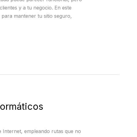
lientes y a tu negocio. En este
 para mantener tu sitio seguro,
formáticos
de Internet, empleando rutas que no