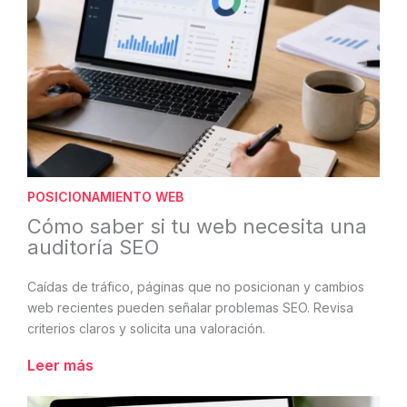
POSICIONAMIENTO WEB
Cómo saber si tu web necesita una
auditoría SEO
Caídas de tráfico, páginas que no posicionan y cambios
web recientes pueden señalar problemas SEO. Revisa
criterios claros y solicita una valoración.
Leer más