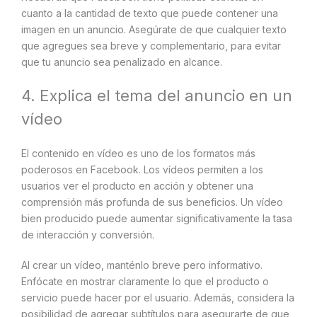
cuanto a la cantidad de texto que puede contener una
imagen en un anuncio. Asegúrate de que cualquier texto
que agregues sea breve y complementario, para evitar
que tu anuncio sea penalizado en alcance.
4. Explica el tema del anuncio en un
vídeo
El contenido en vídeo es uno de los formatos más
poderosos en Facebook. Los vídeos permiten a los
usuarios ver el producto en acción y obtener una
comprensión más profunda de sus beneficios. Un vídeo
bien producido puede aumentar significativamente la tasa
de interacción y conversión.
Al crear un vídeo, manténlo breve pero informativo.
Enfócate en mostrar claramente lo que el producto o
servicio puede hacer por el usuario. Además, considera la
posibilidad de agregar subtítulos para asegurarte de que