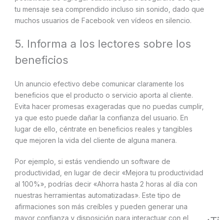
tu mensaje sea comprendido incluso sin sonido, dado que
muchos usuarios de Facebook ven vídeos en silencio.
5. Informa a los lectores sobre los
beneficios
Un anuncio efectivo debe comunicar claramente los
beneficios que el producto o servicio aporta al cliente.
Evita hacer promesas exageradas que no puedas cumplir,
ya que esto puede dañar la confianza del usuario. En
lugar de ello, céntrate en beneficios reales y tangibles
que mejoren la vida del cliente de alguna manera.
Por ejemplo, si estás vendiendo un software de
productividad, en lugar de decir «Mejora tu productividad
al 100%», podrías decir «Ahorra hasta 2 horas al día con
nuestras herramientas automatizadas». Este tipo de
afirmaciones son más creíbles y pueden generar una
mayor confianza y disposición para interactuar con el