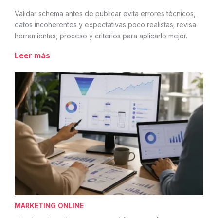
Validar schema antes de publicar evita errores técnicos,
datos incoherentes y expectativas poco realistas; revisa
herramientas, proceso y criterios para aplicarlo mejor.
Leer más
MARKETING ONLINE