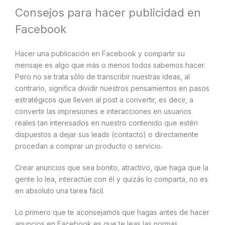
Consejos para hacer publicidad en
Facebook
Hacer una publicación en Facebook y compartir su
mensaje es algo que más o menos todos sabemos hacer.
Pero no se trata sólo de transcribir nuestras ideas, al
contrario, significa dividir nuestros pensamientos en pasos
estratégicos que lleven al post a convertir, es decir, a
convertir las impresiones e interacciones en usuarios
reales tan interesados en nuestro contenido que estén
dispuestos a dejar sus leads (contacto) o directamente
procedan a comprar un producto o servicio.
Crear anuncios que sea bonito, atractivo, que haga que la
gente lo lea, interactúe con él y quizás lo comparta, no es
en absoluto una tarea fácil.
Lo primero que te aconsejamos que hagas antes de hacer
anuncios en Facebook es que te leas las normas.