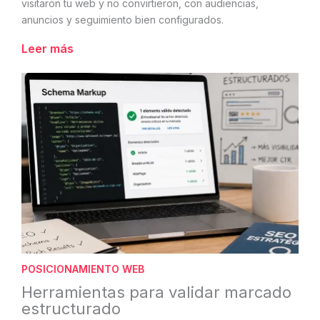
visitaron tu web y no convirtieron, con audiencias,
anuncios y seguimiento bien configurados.
Leer más
POSICIONAMIENTO WEB
Herramientas para validar marcado
estructurado