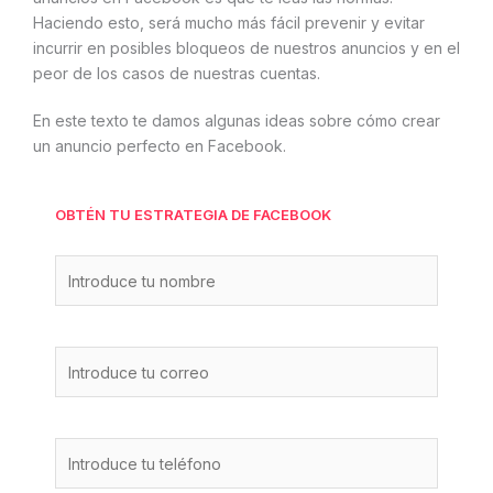
Haciendo esto, será mucho más fácil prevenir y evitar
incurrir en posibles bloqueos de nuestros anuncios y en el
peor de los casos de nuestras cuentas.
En este texto te damos algunas ideas sobre cómo crear
un anuncio perfecto en Facebook.
OBTÉN TU ESTRATEGIA DE FACEBOOK