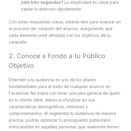
solo tres segundos?
La simplicidad es clave para
captar la atención rápidamente.
Con estas respuestas claras, estarás listo para avanzar en
el proceso de creación del anuncio, asegurando que
cada elemento esté alineado con los objetivos de tu
campaña.
2. Conoce a Fondo a tu Público
Objetivo
Entender a tu audiencia es uno de los pilares
fundamentales para el éxito de cualquier anuncio en
Facebook. No basta con tener una idea general de quién
es tu cliente ideal; debes profundizar en sus
características demográficas, intereses y
comportamientos. Al segmentar tu audiencia de manera
precisa, podrás optimizar tu presupuesto publicitario,
enfocándote en aquellas personas que realmente tienen