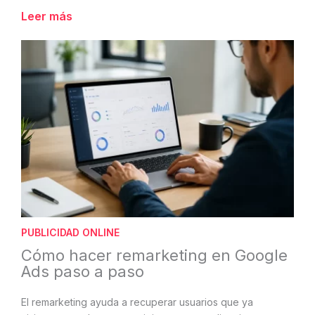
Leer más
PUBLICIDAD ONLINE
Cómo hacer remarketing en Google
Ads paso a paso
El remarketing ayuda a recuperar usuarios que ya