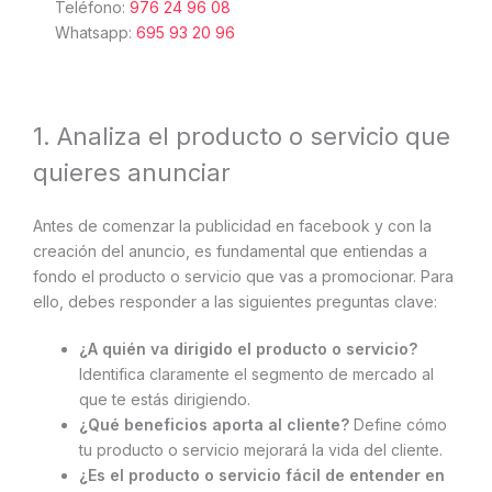
Teléfono:
976 24 96 08
Whatsapp:
695 93 20 96
1. Analiza el producto o servicio que
quieres anunciar
Antes de comenzar la publicidad en facebook y con la
creación del anuncio, es fundamental que entiendas a
fondo el producto o servicio que vas a promocionar. Para
ello, debes responder a las siguientes preguntas clave:
¿A quién va dirigido el producto o servicio?
Identifica claramente el segmento de mercado al
que te estás dirigiendo.
¿Qué beneficios aporta al cliente?
Define cómo
tu producto o servicio mejorará la vida del cliente.
¿Es el producto o servicio fácil de entender en