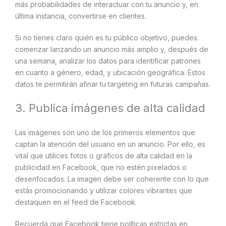
más probabilidades de interactuar con tu anuncio y, en
última instancia, convertirse en clientes.
Si no tienes claro quién es tu público objetivo, puedes
comenzar lanzando un anuncio más amplio y, después de
una semana, analizar los datos para identificar patrones
en cuanto a género, edad, y ubicación geográfica. Estos
datos te permitirán afinar tu targeting en futuras campañas.
3. Publica imágenes de alta calidad
Las imágenes son uno de los primeros elementos que
captan la atención del usuario en un anuncio. Por ello, es
vital que utilices fotos o gráficos de alta calidad en la
publicidad en Facebook, que no estén pixelados o
desenfocados. La imagen debe ser coherente con lo que
estás promocionando y utilizar colores vibrantes que
destaquen en el feed de Facebook.
Recuerda que Facebook tiene políticas estrictas en