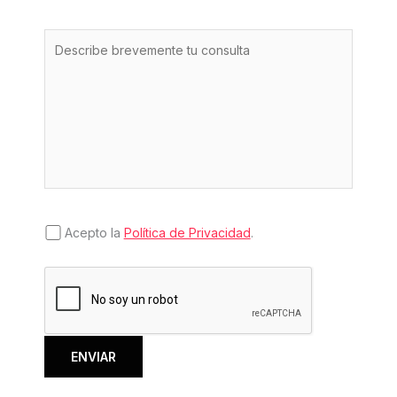
Acepto la
Política de Privacidad
.