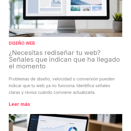
DISEÑO WEB
¿Necesitas rediseñar tu web?
Señales que indican que ha llegado
el momento
Problemas de diseño, velocidad o conversión pueden
indicar que tu web ya no funciona. Identifica señales
claras y revisa cuándo conviene actualizarla.
Leer más