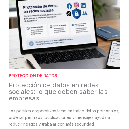
PROTECCION DE DATOS
Protección de datos en redes
sociales: lo que deben saber las
empresas
Los perfiles corporativos también tratan datos personales;
ordenar permisos, publicaciones y mensajes ayuda a
reducir riesgos y trabajar con más seguridad.