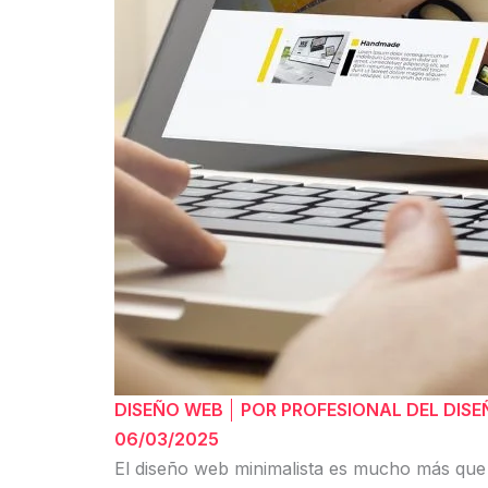
DISEÑO WEB
POR
PROFESIONAL DEL DIS
06/03/2025
El diseño web minimalista es mucho más que