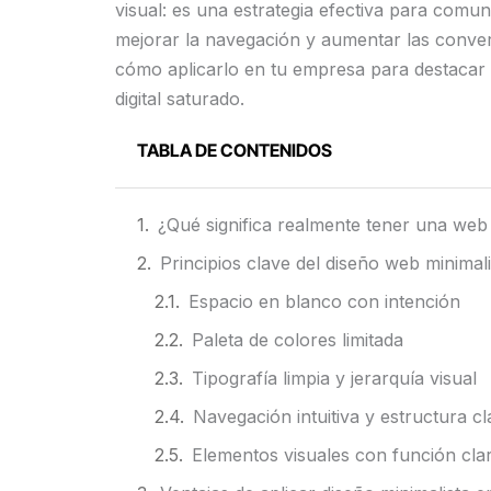
visual: es una estrategia efectiva para comun
mejorar la navegación y aumentar las conve
cómo aplicarlo en tu empresa para destacar
digital saturado.
TABLA DE CONTENIDOS
¿Qué significa realmente tener una web 
Principios clave del diseño web minimali
Espacio en blanco con intención
Paleta de colores limitada
Tipografía limpia y jerarquía visual
Navegación intuitiva y estructura cl
Elementos visuales con función cla