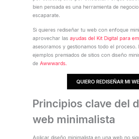
bien pensada es una herramienta de negocio
escaparate.
Si quieres rediseñar tu web con enfoque mini
aprovechar las
ayudas del Kit Digital para e
asesoramos y gestionamos todo el proceso.
ejemplos premiados de sitios con diseño minim
de
Awwwards.
QUIERO REDISEÑAR MI W
Principios clave del 
web minimalista
Aplicar diseño minimalista en una web no sig