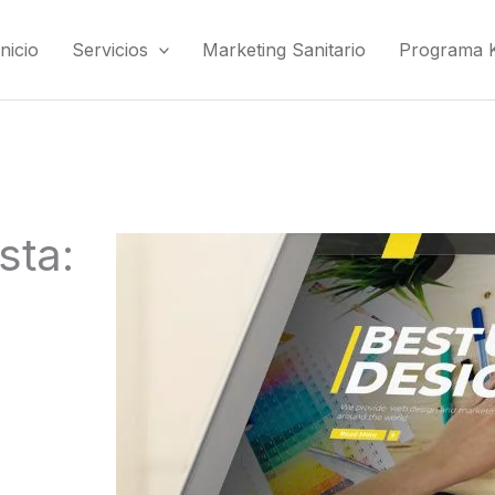
Inicio
Servicios
Marketing Sanitario
Programa Ki
sta: