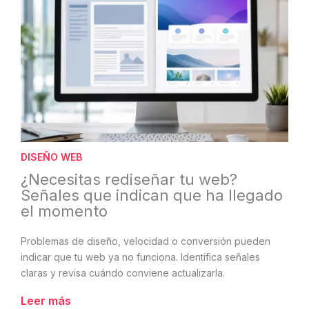
DISEÑO WEB
¿Necesitas rediseñar tu web?
Señales que indican que ha llegado
el momento
Problemas de diseño, velocidad o conversión pueden
indicar que tu web ya no funciona. Identifica señales
claras y revisa cuándo conviene actualizarla.
Leer más