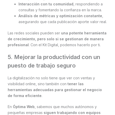
Interacción con tu comunidad
, respondiendo a
consultas y fomentando la confianza en la marca.
Análisis de métricas y optimización constante
,
asegurando que cada publicación aporte valor real.
Las redes sociales pueden ser
una potente herramienta
de crecimiento, pero solo si se gestionan de manera
profesional
. Con el Kit Digital, podemos hacerlo por ti.
5. Mejorar la productividad con un
puesto de trabajo seguro
La digitalización no solo tiene que ver con ventas y
visibilidad online, sino también con
tener las
herramientas adecuadas para gestionar el negocio
de forma eficiente
.
En
Óptima Web
, sabemos que muchos autónomos y
pequeñas empresas
siguen trabajando con equipos