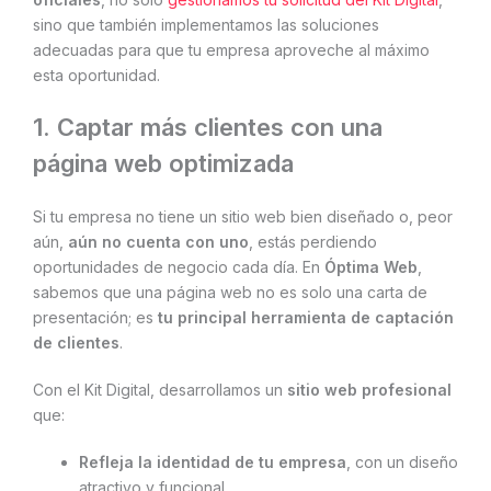
sino que también implementamos las soluciones
adecuadas para que tu empresa aproveche al máximo
esta oportunidad.
1. Captar más clientes con una
página web optimizada
Si tu empresa no tiene un sitio web bien diseñado o, peor
aún,
aún no cuenta con uno
, estás perdiendo
oportunidades de negocio cada día. En
Óptima Web
,
sabemos que una página web no es solo una carta de
presentación; es
tu principal herramienta de captación
de clientes
.
Con el Kit Digital, desarrollamos un
sitio web profesional
que:
Refleja la identidad de tu empresa
, con un diseño
atractivo y funcional.