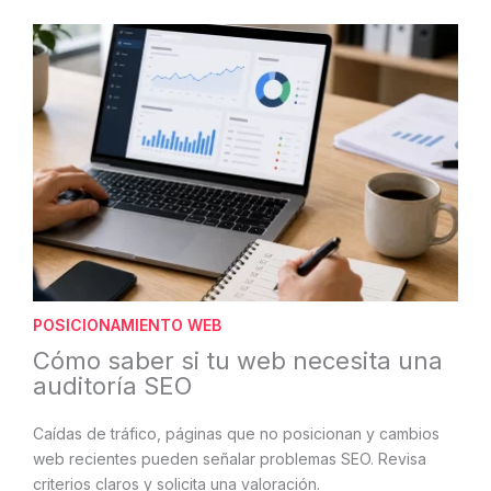
POSICIONAMIENTO WEB
Cómo saber si tu web necesita una
auditoría SEO
Caídas de tráfico, páginas que no posicionan y cambios
web recientes pueden señalar problemas SEO. Revisa
criterios claros y solicita una valoración.