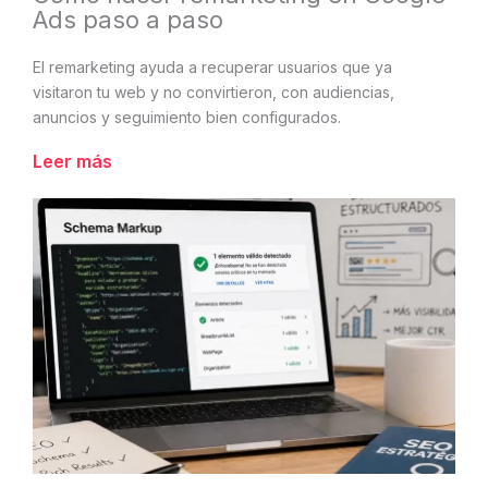
Ads paso a paso
El remarketing ayuda a recuperar usuarios que ya
visitaron tu web y no convirtieron, con audiencias,
anuncios y seguimiento bien configurados.
Leer más