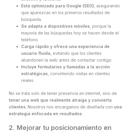
Está optimizado para Google (SEO)
, asegurando
que aparezcas en los primeros resultados de
búsqueda.
Se adapta a dispositivos móviles
, porque la
mayoría de las búsquedas hoy se hacen desde el
teléfono.
Carga rápido y ofrece una experiencia de
usuario fluida
, evitando que los clientes
abandonen la web antes de contactar contigo.
Incluye formularios y llamadas a la acción
estratégicas
, convirtiendo visitas en clientes
reales.
No se trata solo de tener presencia en internet, sino de
tener una web que realmente atraiga y convierta
clientes
. Nosotros nos encargamos de diseñarla con
una
estrategia enfocada en resultados
.
2. Mejorar tu posicionamiento en