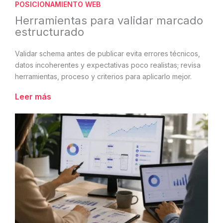
POSICIONAMIENTO WEB
Herramientas para validar marcado
estructurado
Validar schema antes de publicar evita errores técnicos,
datos incoherentes y expectativas poco realistas; revisa
herramientas, proceso y criterios para aplicarlo mejor.
Leer más