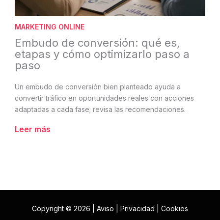
MARKETING ONLINE
Embudo de conversión: qué es,
etapas y cómo optimizarlo paso a
paso
Un embudo de conversión bien planteado ayuda a
convertir tráfico en oportunidades reales con acciones
adaptadas a cada fase; revisa las recomendaciones.
Leer más
Copyright © 2026 |
Aviso
|
Privacidad
|
Cookies