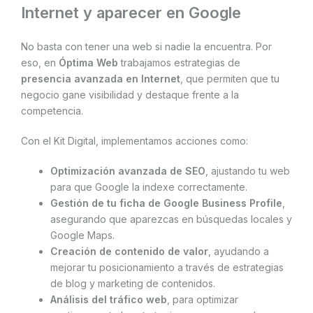
Internet y aparecer en Google
No basta con tener una web si nadie la encuentra. Por
eso, en
Óptima Web
trabajamos estrategias de
presencia avanzada en Internet
, que permiten que tu
negocio gane visibilidad y destaque frente a la
competencia.
Con el Kit Digital, implementamos acciones como:
Optimización avanzada de SEO
, ajustando tu web
para que Google la indexe correctamente.
Gestión de tu ficha de Google Business Profile
,
asegurando que aparezcas en búsquedas locales y
Google Maps.
Creación de contenido de valor
, ayudando a
mejorar tu posicionamiento a través de estrategias
de blog y marketing de contenidos.
Análisis del tráfico web
, para optimizar