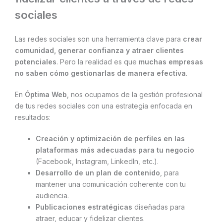
sociales
Las redes sociales son una herramienta clave para
crear
comunidad, generar confianza y atraer clientes
potenciales
. Pero la realidad es que
muchas empresas
no saben cómo gestionarlas de manera efectiva
.
En
Óptima Web
, nos ocupamos de la gestión profesional
de tus redes sociales con una estrategia enfocada en
resultados:
Creación y optimización de perfiles en las
plataformas más adecuadas para tu negocio
(Facebook, Instagram, LinkedIn, etc.).
Desarrollo de un plan de contenido
, para
mantener una comunicación coherente con tu
audiencia.
Publicaciones estratégicas
diseñadas para
atraer, educar y fidelizar clientes.