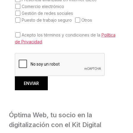
Comercio electrónico
Gestión de redes sociales
Puesto de trabajo seguro
Otros
Acepto los términos y condiciones de la
Política
de Privacidad
.
Óptima Web, tu socio en la
digitalización con el Kit Digital