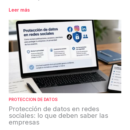
Leer más
PROTECCION DE DATOS
Protección de datos en redes
sociales: lo que deben saber las
empresas