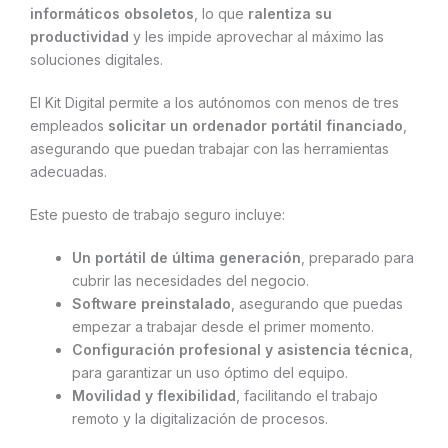
informáticos obsoletos
, lo que
ralentiza su
productividad
y les impide aprovechar al máximo las
soluciones digitales.
El Kit Digital permite a los autónomos con menos de tres
empleados
solicitar un ordenador portátil financiado
,
asegurando que puedan trabajar con las herramientas
adecuadas.
Este puesto de trabajo seguro incluye:
Un portátil de última generación
, preparado para
cubrir las necesidades del negocio.
Software preinstalado
, asegurando que puedas
empezar a trabajar desde el primer momento.
Configuración profesional y asistencia técnica
,
para garantizar un uso óptimo del equipo.
Movilidad y flexibilidad
, facilitando el trabajo
remoto y la digitalización de procesos.