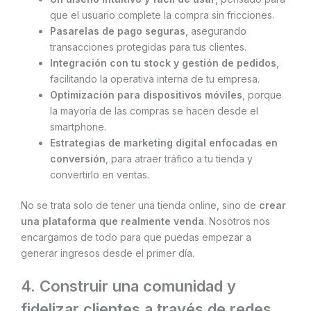
que el usuario complete la compra sin fricciones.
Pasarelas de pago seguras
, asegurando
transacciones protegidas para tus clientes.
Integración con tu stock y gestión de pedidos
,
facilitando la operativa interna de tu empresa.
Optimización para dispositivos móviles
, porque
la mayoría de las compras se hacen desde el
smartphone.
Estrategias de marketing digital enfocadas en
conversión
, para atraer tráfico a tu tienda y
convertirlo en ventas.
No se trata solo de tener una tienda online, sino de
crear
una plataforma que realmente venda
. Nosotros nos
encargamos de todo para que puedas empezar a
generar ingresos desde el primer día.
4. Construir una comunidad y
fidelizar clientes a través de redes