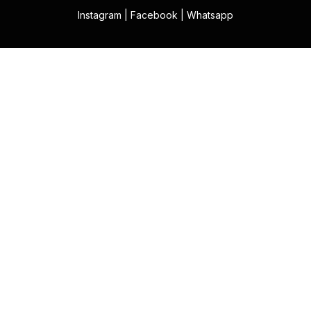
Instagram
|
Facebook
|
Whatsapp