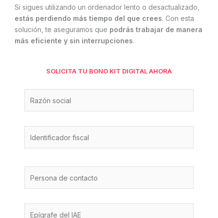
Si sigues utilizando un ordenador lento o desactualizado,
estás perdiendo más tiempo del que crees
. Con esta
solución, te aseguramos que
podrás trabajar de manera
más eficiente y sin interrupciones
.
SOLICITA TU BONO KIT DIGITAL AHORA