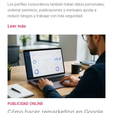
Los perfiles corporativos también tratan datos personales;
ordenar permisos, publicaciones y mensajes ayuda a
reducir riesgos y trabajar con más seguridad.
Leer más
PUBLICIDAD ONLINE
Cómo hacer remarketing en Google