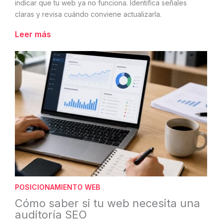
indicar que tu web ya no funciona. Identifica señales
claras y revisa cuándo conviene actualizarla.
Leer más
POSICIONAMIENTO WEB
Cómo saber si tu web necesita una
auditoría SEO