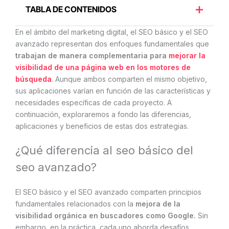
TABLA DE CONTENIDOS
En el ámbito del marketing digital, el SEO básico y el SEO
avanzado representan dos enfoques fundamentales que
trabajan de manera complementaria para
mejorar la
visibilidad de una página web en los motores de
búsqueda
. Aunque ambos comparten el mismo objetivo,
sus aplicaciones varían en función de las características y
necesidades específicas de cada proyecto. A
continuación, exploraremos a fondo las diferencias,
aplicaciones y beneficios de estas dos estrategias.
¿Qué diferencia al seo básico del
seo avanzado?
El SEO básico y el SEO avanzado comparten principios
fundamentales relacionados con la
mejora de la
visibilidad orgánica en buscadores como Google.
Sin
embargo, en la práctica, cada uno aborda desafíos