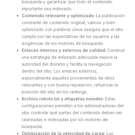
búsqueda y garantizar que todo el contenido
importante sea indexado.
Contenido relevante y optimizado
: La publicación
constante de contenido original, valioso y bien
optimizado con palabras clave asegura que el sitio
cumpla con las expectativas de los usuarios y las
exigencias de los motores de búsqueda.
Enlaces internos y externos de calidad
: Construir
una estrategia de enlazado adecuada mejora la
autoridad del dominio y facilita la navegación
dentro del sitio. Los enlaces externos,
especialmente aquellos provenientes de sitios
relevantes y con buena reputación, refuerzan la
posición del sitio en los rankings.
Archivo robots.txt y etiquetas noindex
: Estas
configuraciones permiten a los administradores del
sitio controlar qué partes del contenido deben ser
rastreadas e indexadas por los motores de
búsqueda.
Optimización de la velocidad de carga
: Los