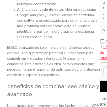
indexado correctamente.
Análisis avanzado de datos
: Herramientas como
Google Analytics y Search Console se combinan
con software especializado para obtener una visión
más profunda del comportamiento del usuario,
identificar áreas de mejora y ajustar la estrategia
SEO en consecuencia.
la
Po
El SEO avanzado no solo mejora el rendimiento técnico
de
del sitio, sino que también potencia su capacidad para
Priv
competir en mercados saturados o técnicamente
complejos. Esta estrategia es ideal para proyectos que
necesitan un nivel superior de optimización y una atención
detallada a aspectos específicos.
beneficios de combinar seo básico y
avanzado
Telé
976
Una estrategia efectiva combina los fundamentos del SEO