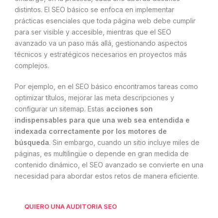
distintos. El SEO básico se enfoca en implementar
prácticas esenciales que toda página web debe cumplir
para ser visible y accesible, mientras que el SEO
avanzado va un paso más allá, gestionando aspectos
técnicos y estratégicos necesarios en proyectos más
complejos.
Por ejemplo, en el SEO básico encontramos tareas como
optimizar títulos, mejorar las meta descripciones y
configurar un sitemap. Estas
acciones son
indispensables para que una web sea entendida e
indexada correctamente por los motores de
búsqueda
. Sin embargo, cuando un sitio incluye miles de
páginas, es multilingüe o depende en gran medida de
contenido dinámico, el SEO avanzado se convierte en una
necesidad para abordar estos retos de manera eficiente.
QUIERO UNA AUDITORIA SEO