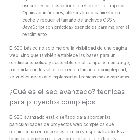
usuarios y los buscadores prefieren sitios rápidos.
Optimizar imágenes, utilizar almacenamiento en
caché y reducir el tamaño de archivos CSS y
JavaScript son prácticas esenciales para mejorar el
rendimiento.
El SEO básico no solo mejora la visibilidad de una página
web, sino que también establece las bases para un
rendimiento sólido y sostenible en el tiempo. Sin embargo,
a medida que los sitios crecen en tamaño o complejidad,
se vuelve necesario implementar técnicas más avanzadas.
¿Qué es el seo avanzado? técnicas
para proyectos complejos
El SEO avanzado está diseñado para abordar las
particularidades de proyectos web complejos que
requieren un enfoque más técnico y especializado. Estas
técnicas permiten resolver problemas específicos y