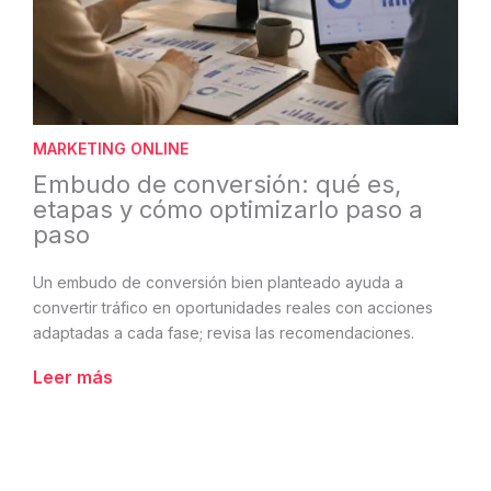
MARKETING ONLINE
Embudo de conversión: qué es,
etapas y cómo optimizarlo paso a
paso
Un embudo de conversión bien planteado ayuda a
convertir tráfico en oportunidades reales con acciones
adaptadas a cada fase; revisa las recomendaciones.
Leer más