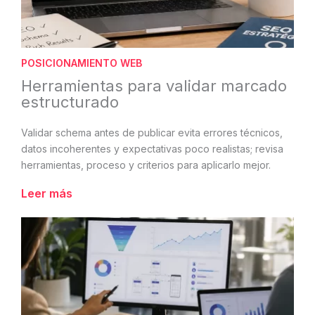
POSICIONAMIENTO WEB
Herramientas para validar marcado
estructurado
Validar schema antes de publicar evita errores técnicos,
datos incoherentes y expectativas poco realistas; revisa
herramientas, proceso y criterios para aplicarlo mejor.
Leer más