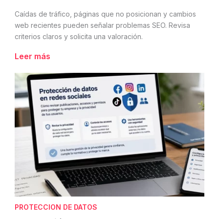
Caídas de tráfico, páginas que no posicionan y cambios
web recientes pueden señalar problemas SEO. Revisa
criterios claros y solicita una valoración.
Leer más
PROTECCION DE DATOS