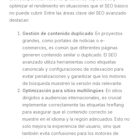
optimizar el rendimiento en situaciones que el SEO básico
no puede cubrir. Entre las áreas clave del SEO avanzado
destacan:
Gestión de contenido duplicado
: En proyectos
grandes, como portales de noticias o e-
commerces, es común que diferentes páginas
generen contenido similar o duplicado. El SEO
avanzado utiliza herramientas como etiquetas
canonicals y configuraciones de indexación para
evitar penalizaciones y garantizar que los motores
de búsqueda muestren la versión más relevante.
Optimización para sitios multilingües
: En sitios
dirigidos a audiencias internacionales, es crucial
implementar correctamente las etiquetas hreflang
para asegurar que el contenido correcto se
muestre en el idioma y la región adecuados. Esto no
solo mejora la experiencia del usuario, sino que
también evita confusiones para los motores de