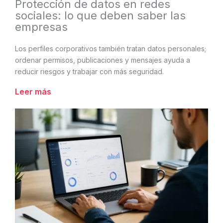
Protección de datos en redes
sociales: lo que deben saber las
empresas
Los perfiles corporativos también tratan datos personales;
ordenar permisos, publicaciones y mensajes ayuda a
reducir riesgos y trabajar con más seguridad.
Leer más