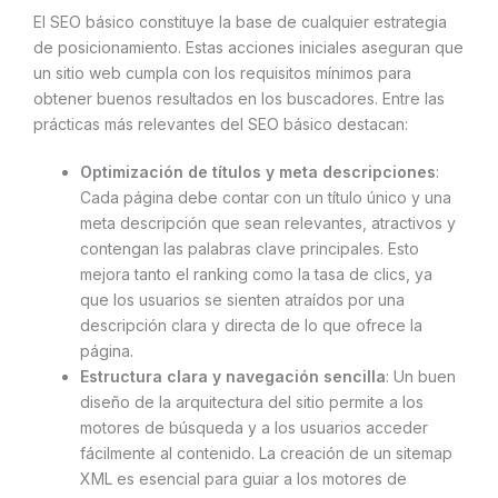
El SEO básico constituye la base de cualquier estrategia
de posicionamiento. Estas acciones iniciales aseguran que
un sitio web cumpla con los requisitos mínimos para
obtener buenos resultados en los buscadores. Entre las
prácticas más relevantes del SEO básico destacan:
Optimización de títulos y meta descripciones
:
Cada página debe contar con un título único y una
meta descripción que sean relevantes, atractivos y
contengan las palabras clave principales. Esto
mejora tanto el ranking como la tasa de clics, ya
que los usuarios se sienten atraídos por una
descripción clara y directa de lo que ofrece la
página.
Estructura clara y navegación sencilla
: Un buen
diseño de la arquitectura del sitio permite a los
motores de búsqueda y a los usuarios acceder
fácilmente al contenido. La creación de un sitemap
XML es esencial para guiar a los motores de