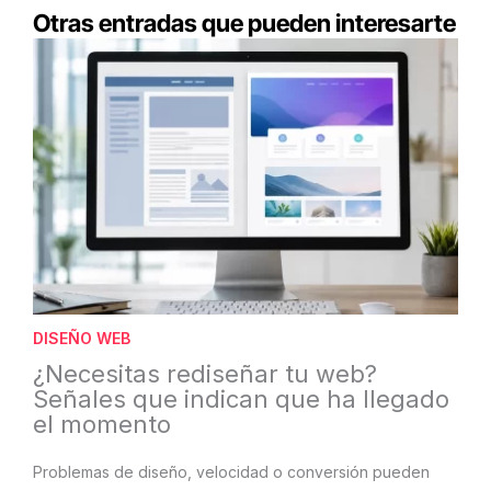
Otras entradas que pueden interesarte
DISEÑO WEB
¿Necesitas rediseñar tu web?
Señales que indican que ha llegado
el momento
Problemas de diseño, velocidad o conversión pueden