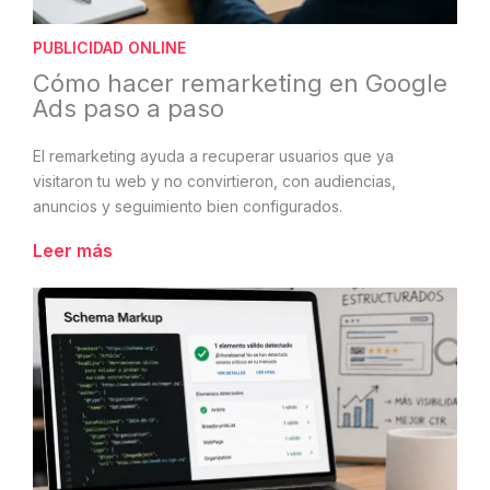
PUBLICIDAD ONLINE
Cómo hacer remarketing en Google
Ads paso a paso
El remarketing ayuda a recuperar usuarios que ya
visitaron tu web y no convirtieron, con audiencias,
anuncios y seguimiento bien configurados.
Leer más