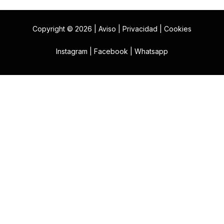
Copyright © 2026 |
Aviso
|
Privacidad
|
Cookies
Instagram
|
Facebook
|
Whatsapp