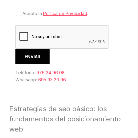
Acepto la
Política de Privacidad
.
Teléfono:
976 24 96 08
Whatsapp:
695 93 20 96
Estrategias de seo básico: los
fundamentos del posicionamiento
web