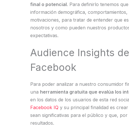
final o potencial
. Para definirlo tenemos qu
información demográfica, comportamientos, 
motivaciones, para tratar de entender que es
nosotros y como pueden nuestros productos
expectativas.
Audience Insights d
Facebook
Para poder analizar a nuestro consumidor fi
una
herramienta gratuita que evalúa los in
en los datos de los usuarios de esta red soci
Facebook IQ
y su principal finalidad es cre
sean significativas para el público y que, por
resultados.