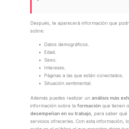
Después, te aparecerá información que pod
sobre:
Datos demográficos.
Edad.
Sexo.
Intereses.
Páginas a las que están conectados.
Situación sentimental.
Además puedes realizar un
análisis más ex
información sobre la
formación
que tienen o
desempeñan en su trabajo
, para saber qué
servicios ofrecerles. Con esta información, 