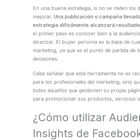
En una buena estrategia, si no se miden los 
mejorar.
Una publicación o campaña llevada
estrategia difícilmente alcanzará resultad
el primer paso es conocer bien a la audienci
alcanzar. El buyer persona es la base de cual
marketing, ya que es el punto de partida de 
decisiones.
Cabe señalar que esta herramienta no es re
para los profesionales del marketing, sino qu
todos aquellos que gestionen su propia pág
para promocionar sus productos, servicios 
¿Cómo utilizar Audi
Insights de Faceboo