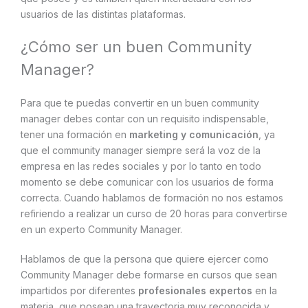
usuarios de las distintas plataformas.
¿Cómo ser un buen Community
Manager?
Para que te puedas convertir en un buen community
manager debes contar con un requisito indispensable,
tener una formación en
marketing y comunicación
, ya
que el community manager siempre será la voz de la
empresa en las redes sociales y por lo tanto en todo
momento se debe comunicar con los usuarios de forma
correcta. Cuando hablamos de formación no nos estamos
refiriendo a realizar un curso de 20 horas para convertirse
en un experto Community Manager.
Hablamos de que la persona que quiere ejercer como
Community Manager debe formarse en cursos que sean
impartidos por diferentes
profesionales expertos
en la
materia, que posean una trayectoria muy reconocida y