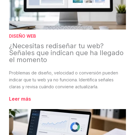
DISEÑO WEB
¿Necesitas rediseñar tu web?
Señales que indican que ha llegado
el momento
Problemas de diseño, velocidad o conversión pueden
indicar que tu web ya no funciona. Identifica señales
claras y revisa cuándo conviene actualizarla.
Leer más