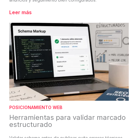
Leer más
POSICIONAMIENTO WEB
Herramientas para validar marcado
estructurado
Validar schema antes de publicar evita errores técnicos,