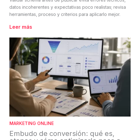
datos incoherentes y expectativas poco realistas; revisa
herramientas, proceso y criterios para aplicarlo mejor.
Leer más
MARKETING ONLINE
Embudo de conversión: qué es,