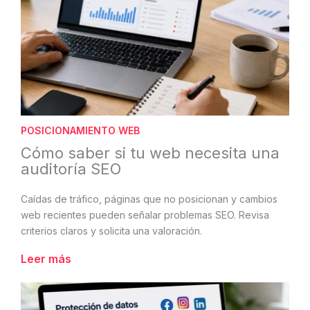
POSICIONAMIENTO WEB
Cómo saber si tu web necesita una
auditoría SEO
Caídas de tráfico, páginas que no posicionan y cambios
web recientes pueden señalar problemas SEO. Revisa
criterios claros y solicita una valoración.
Leer más