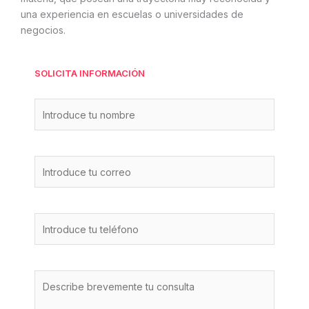
una experiencia en escuelas o universidades de
negocios.
SOLICITA INFORMACIÓN