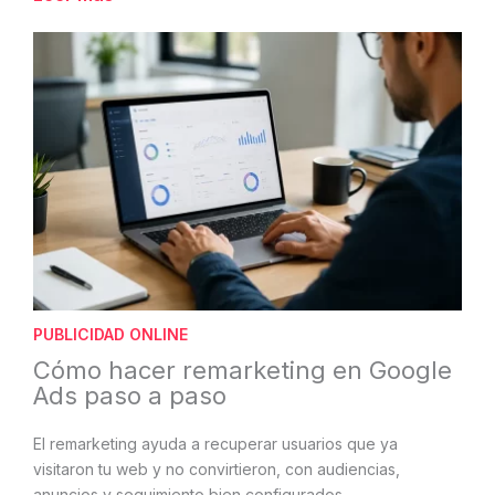
PUBLICIDAD ONLINE
Cómo hacer remarketing en Google
Ads paso a paso
El remarketing ayuda a recuperar usuarios que ya
visitaron tu web y no convirtieron, con audiencias,
anuncios y seguimiento bien configurados.