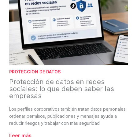
PROTECCION DE DATOS
Protección de datos en redes
sociales: lo que deben saber las
empresas
Los perfiles corporativos también tratan datos personales;
ordenar permisos, publicaciones y mensajes ayuda a
reducir riesgos y trabajar con más seguridad.
Leer más