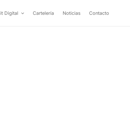
t Digital
Cartelería
Noticias
Contacto