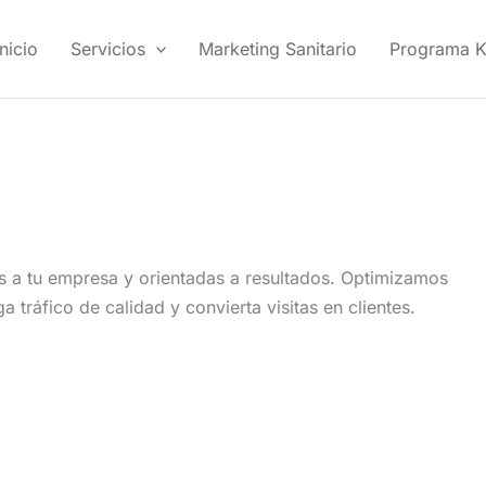
Inicio
Servicios
Marketing Sanitario
Programa Ki
 a tu empresa y orientadas a resultados. Optimizamos
a tráfico de calidad y convierta visitas en clientes.