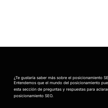
¿Te gustaría saber más sobre el posicionamiento S
Entendemos que el mundo del posicionamiento pue
esta sección de preguntas y respuestas para aclara
posicionamiento SEO.