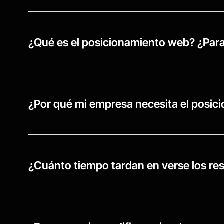
¿Qué es el posicionamiento web? ¿Para
¿Por qué mi empresa necesita el posi
¿Cuánto tiempo tardan en verse los re