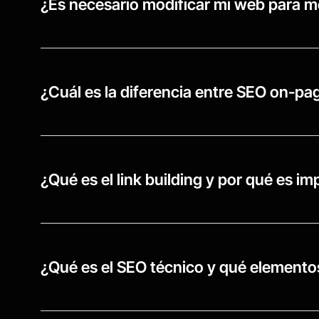
¿Es necesario modificar mi web para m
¿Cuál es la diferencia entre SEO on-pa
¿Qué es el link building y por qué es i
¿Qué es el SEO técnico y qué elemento