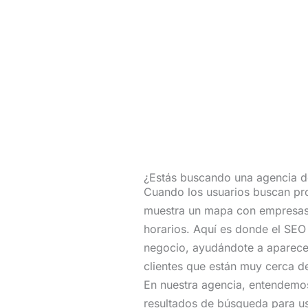
¿Estás buscando una agencia 
Cuando los usuarios buscan pro
muestra un mapa con empresas l
horarios. Aquí es donde el SEO 
negocio, ayudándote a aparecer
clientes que están muy cerca de
En nuestra agencia, entendemos
resultados de búsqueda para us