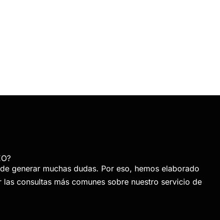
EO?
de generar muchas dudas. Por eso, hemos elaborado
r las consultas más comunes sobre nuestro servicio de