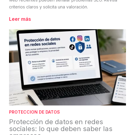
criterios claros y solicita una valoración.
Leer más
PROTECCION DE DATOS
Protección de datos en redes
sociales: lo que deben saber las