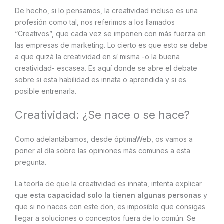
De hecho, si lo pensamos, la creatividad incluso es una
profesión como tal, nos referimos a los llamados
“Creativos”, que cada vez se imponen con más fuerza en
las empresas de marketing. Lo cierto es que esto se debe
a que quizá la creatividad en sí misma -o la buena
creatividad- escasea. Es aquí donde se abre el debate
sobre si esta habilidad es innata o aprendida y si es
posible entrenarla.
Creatividad: ¿Se nace o se hace?
Como adelantábamos, desde óptimaWeb, os vamos a
poner al día sobre las opiniones más comunes a esta
pregunta.
La teoría de que la creatividad es innata, intenta explicar
que
esta capacidad solo la tienen algunas personas
y
que si no naces con este don, es imposible que consigas
llegar a soluciones o conceptos fuera de lo común. Se