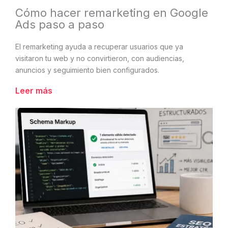
Cómo hacer remarketing en Google
Ads paso a paso
El remarketing ayuda a recuperar usuarios que ya
visitaron tu web y no convirtieron, con audiencias,
anuncios y seguimiento bien configurados.
Leer más