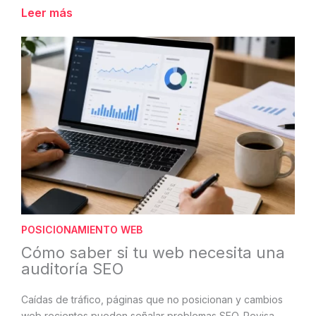
Leer más
POSICIONAMIENTO WEB
Cómo saber si tu web necesita una
auditoría SEO
Caídas de tráfico, páginas que no posicionan y cambios
web recientes pueden señalar problemas SEO. Revisa