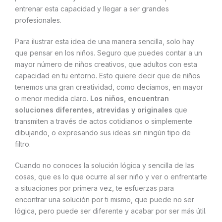
entrenar esta capacidad y llegar a ser grandes
profesionales.
Para ilustrar esta idea de una manera sencilla, solo hay
que pensar en los niños. Seguro que puedes contar a un
mayor número de niños creativos, que adultos con esta
capacidad en tu entorno. Esto quiere decir que de niños
tenemos una gran creatividad, como decíamos, en mayor
o menor medida claro.
Los niños, encuentran
soluciones diferentes, atrevidas y originales
que
transmiten a través de actos cotidianos o simplemente
dibujando, o expresando sus ideas sin ningún tipo de
filtro.
Cuando no conoces la solución lógica y sencilla de las
cosas, que es lo que ocurre al ser niño y ver o enfrentarte
a situaciones por primera vez, te esfuerzas para
encontrar una solución por ti mismo, que puede no ser
lógica, pero puede ser diferente y acabar por ser más útil.