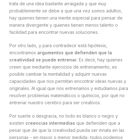
trata de una idea bastante arraigada y que muy
probablemente se debe a que una vez somos adultos,
hay quienes tienen una mente especial para pensar de
manera divergente y quienes tienen menos talento o
facilidad para encontrar nuevas soluciones.
Por otro lado, y para contradecir está hipótesis,
encontramos
argumentos que defienden que la
creatividad se puede entrenar.
Es decir, hay quienes
creen que mediante ejercicios de entrenamiento, es
posible cambiar la mentalidad y adquirir nuevas
capacidades que nos permitan encontrar ideas nuevas y
originales. Al igual que nos entrenamos y estudiamos para
resolver problemas matemáticos o químicos, por qué no
entrenar nuestro cerebro para ser creativos.
Por suerte o desgracia, no todo es blanco o negro y
existen
creencias intermedias
que defienden que a
pesar que de que la creatividad pueda ser innata en las
personas – en mayor o menor medida- todos podemos