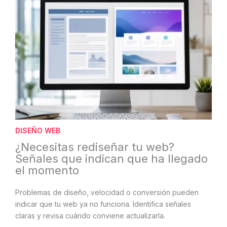
DISEÑO WEB
¿Necesitas rediseñar tu web?
Señales que indican que ha llegado
el momento
Problemas de diseño, velocidad o conversión pueden
indicar que tu web ya no funciona. Identifica señales
claras y revisa cuándo conviene actualizarla.