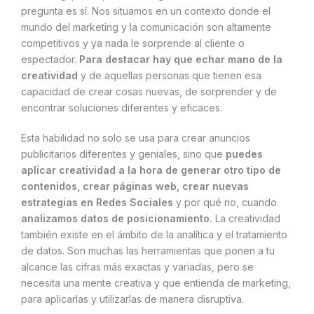
pregunta es sí. Nos situamos en un contexto donde el
mundo del marketing y la comunicación son altamente
competitivos y ya nada le sorprende al cliente o
espectador.
Para destacar hay que echar mano de la
creatividad
y de aquellas personas que tienen esa
capacidad de crear cosas nuevas, de sorprender y de
encontrar soluciones diferentes y eficaces.
Esta habilidad no solo se usa para crear anuncios
publicitarios diferentes y geniales, sino que
puedes
aplicar creatividad a la hora de generar otro tipo de
contenidos, crear páginas web, crear nuevas
estrategias en Redes Sociales
y por qué no, cuando
analizamos datos de posicionamiento.
La creatividad
también existe en el ámbito de la analítica y el tratamiento
de datos. Son muchas las herramientas que ponen a tu
alcance las cifras más exactas y variadas, pero se
necesita una mente creativa y que entienda de marketing,
para aplicarlas y utilizarlas de manera disruptiva.