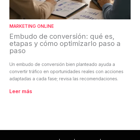
MARKETING ONLINE
Embudo de conversión: qué es,
etapas y cómo optimizarlo paso a
paso
Un embudo de conversión bien planteado ayuda a
convertir tráfico en oportunidades reales con acciones
adaptadas a cada fase; revisa las recomendaciones.
Leer más