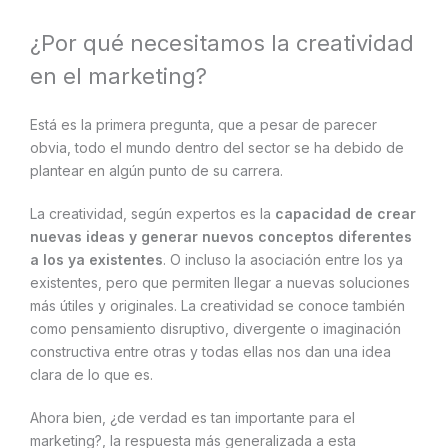
¿Por qué necesitamos la creatividad
en el marketing?
Está es la primera pregunta, que a pesar de parecer
obvia, todo el mundo dentro del sector se ha debido de
plantear en algún punto de su carrera.
La creatividad, según expertos es la
capacidad de crear
nuevas ideas y generar nuevos conceptos diferentes
a los ya existentes
. O incluso la asociación entre los ya
existentes, pero que permiten llegar a nuevas soluciones
más útiles y originales. La creatividad se conoce también
como pensamiento disruptivo, divergente o imaginación
constructiva entre otras y todas ellas nos dan una idea
clara de lo que es.
Ahora bien, ¿de verdad es tan importante para el
marketing?, la respuesta más generalizada a esta