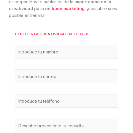
discrepar. Hoy te hablamos de la
importancia de la
creatividad para un
buen marketing
, ¡descubre si es
posible entrenarla!
EXPLOTA LA CREATIVIDAD EN TU WEB