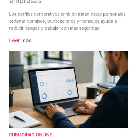
empresas
Los perfiles corporativos también tratan datos personales;
ordenar permisos, publicaciones y mensajes ayuda a
reducir riesgos y trabajar con más seguridad.
Leer más
PUBLICIDAD ONLINE