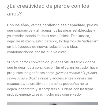
¿La creatividad de pierde con los
años?
Con los años, vamos perdiendo esa capacidad
, puesto
que conocemos y almacenamos las ideas establecidas y
ya creadas concibiéndolas como únicas. Esto implica,
dejar de utilizar nuestro cerebro, lo dejamos de “entrenar”
en la búsqueda de nuevas soluciones o ideas
conformándonos con las que ya están.
Si no te hemos convencido, puedes visualizar los vídeos
que te dejamos a continuación. En ellos, un ilustrador hace
preguntas tan genéricas como
¿Qué es el amor?
O
¿Cómo
te imaginas a Dios?
a niños y adolescentes y dibuja sus
respuestas. La creatividad de estos pequeños no te
dejará indiferente y si comparas sus ideas con las tuyas,
probablemente tu seas mucho más conservador.