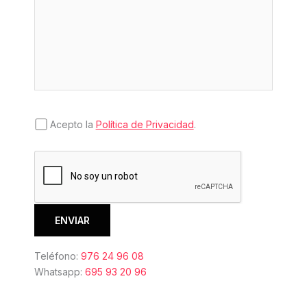
Acepto la
Política de Privacidad
.
Teléfono:
976 24 96 08
Whatsapp:
695 93 20 96