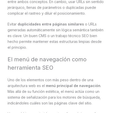
entre ambos conceptos. En cambio, usar URLs sin sentido
jerárquico, llenas de parámetros o duplicadas puede
complicar el rastreo y diluir el posicionamiento.
Evitar
duplicidades entre páginas similares
o URLs
generadas automáticamente sin lógica semántica también
es clave. Un buen CMS o un trabajo técnico SEO bien
hecho permite mantener estas estructuras limpias desde
el principio.
El menú de navegación como
herramienta SEO
Uno de los elementos con más peso dentro de una
arquitectura web es el
menú principal de navegación
.
Más allá de su función estética, el menú actúa como un
sistema de señalización para los motores de búsqueda,
indicándoles cuáles son las páginas clave del sitio.