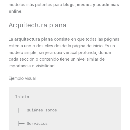
modelos más potentes para
blogs, medios y academias
online
.
Arquitectura plana
La
arquitectura plana
consiste en que todas las páginas
estén a uno o dos clics desde la página de inicio. Es un
modelo simple, sin jerarquía vertical profunda, donde
cada sección o contenido tiene un nivel similar de
importancia o visibilidad.
Ejemplo visual:
Inicio
 ├── Quiénes somos
 ├── Servicios