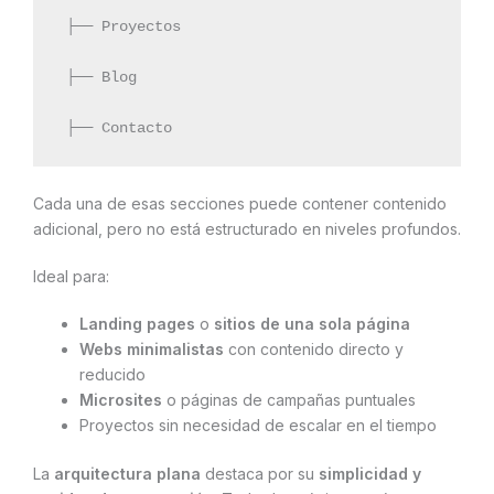
 ├── Proyectos
 ├── Blog
 ├── Contacto
Cada una de esas secciones puede contener contenido
adicional, pero no está estructurado en niveles profundos.
Ideal para:
Landing pages
o
sitios de una sola página
Webs minimalistas
con contenido directo y
reducido
Microsites
o páginas de campañas puntuales
Proyectos sin necesidad de escalar en el tiempo
La
arquitectura plana
destaca por su
simplicidad y