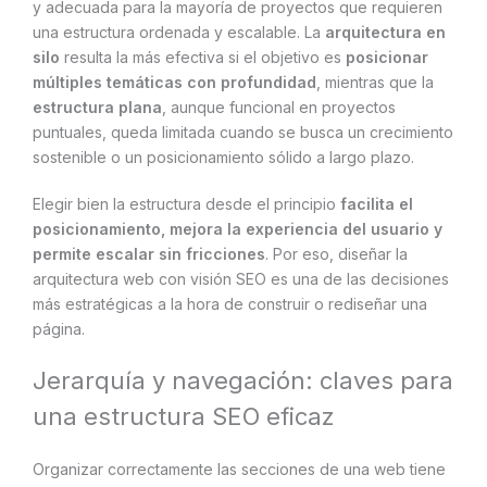
y adecuada para la mayoría de proyectos que requieren
una estructura ordenada y escalable. La
arquitectura en
silo
resulta la más efectiva si el objetivo es
posicionar
múltiples temáticas con profundidad
, mientras que la
estructura plana
, aunque funcional en proyectos
puntuales, queda limitada cuando se busca un crecimiento
sostenible o un posicionamiento sólido a largo plazo.
Elegir bien la estructura desde el principio
facilita el
posicionamiento, mejora la experiencia del usuario y
permite escalar sin fricciones
. Por eso, diseñar la
arquitectura web con visión SEO es una de las decisiones
más estratégicas a la hora de construir o rediseñar una
página.
Jerarquía y navegación: claves para
una estructura SEO eficaz
Organizar correctamente las secciones de una web tiene