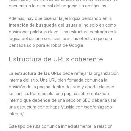
encuentren lo esencial del negocio sin obstáculos.
Además, hay que diseñar la jerarquía pensando en la
intención de búsqueda del usuario
, no solo en cómo
posicionar palabras clave. Una estructura centrada en la
lógica del usuario será siempre más efectiva que una
pensada solo para el robot de Google.
Estructura de URLs coherente
La
estructura de las URLs
debe reflejar la organización
interna del sitio. Una URL bien formada comunica la
posición de la página dentro del sitio y aporta claridad
semántica. Por ejemplo, una página sobre enlazado
interno que depende de una sección SEO debería usar
una estructura como: https://tusitio.com/seo/enlazado-
interno/.
Este tipo de ruta comunica inmediatamente la relación