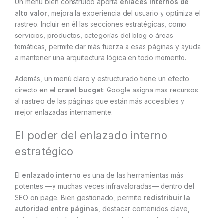
Un menú bien construido aporta
enlaces internos de
alto valor
, mejora la experiencia del usuario y optimiza el
rastreo. Incluir en él las secciones estratégicas, como
servicios, productos, categorías del blog o áreas
temáticas, permite dar más fuerza a esas páginas y ayuda
a mantener una arquitectura lógica en todo momento.
Además, un menú claro y estructurado tiene un efecto
directo en el
crawl budget
: Google asigna más recursos
al rastreo de las páginas que están más accesibles y
mejor enlazadas internamente.
El poder del enlazado interno
estratégico
El
enlazado interno
es una de las herramientas más
potentes —y muchas veces infravaloradas— dentro del
SEO on page. Bien gestionado, permite
redistribuir la
autoridad entre páginas
, destacar contenidos clave,