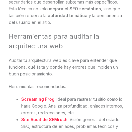
secundarios que desarrollan subtemas más específicos.
Esta técnica no solo
mejora el SEO semántico
, sino que
también refuerza la
autoridad temática
y la permanencia
del usuario en el sitio.
Herramientas para auditar la
arquitectura web
Auditar tu arquitectura web es clave para entender qué
funciona, qué falta y dónde hay errores que impiden un
buen posicionamiento.
Herramientas recomendadas:
Screaming Frog
: Ideal para rastrear tu sitio como lo
haría Google. Analiza profundidad, enlaces internos,
errores, redirecciones, etc.
Site Audit de SEMrush
: Visión general del estado
SEO, estructura de enlaces, problemas técnicos y