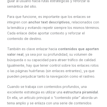
guiar al usuario hacia rutas estratégicas y reforzar la
semántica del sitio.
Para que funcione, es importante que los enlaces se
integren con
anchor text descriptivos
, relacionados con
la temática y evitando repetir siempre los mismos términos.
Cada enlace debe aportar contexto y reforzar el
contenido de destino.
También es clave enlazar hacia
contenidos que aporten
valor real
, ya sea por su profundidad, su volumen de
búsqueda o su capacidad para atraer tráfico de calidad.
Igualmente, hay que tener control sobre los enlaces rotos
o las páginas huérfanas (sin enlaces entrantes), ya que
pueden perjudicar tanto la navegación como el rastreo.
Cuando se trabaja con contenidos profundos, una
excelente estrategia es utilizar una
estructura piramidal
.
En ella, un artículo principal o “contenido pilar” aborda un
tema amplio y se enlaza con una serie de contenidos