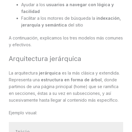
Ayudar a los
usuarios a navegar con lógica y
facilidad
Facilitar a los motores de búsqueda la
indexación,
jerarquía y semántica
del sitio
A continuación, explicamos los tres modelos más comunes
y efectivos.
Arquitectura jerárquica
La arquitectura
jerárquica
es la más clásica y extendida.
Representa una
estructura en forma de árbol
, donde
partimos de una página principal (home) que se ramifica
en secciones, éstas a su vez en subsecciones, y así
sucesivamente hasta llegar al contenido más específico.
Ejemplo visual:
Inicio