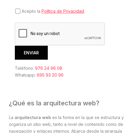
Acepto la
Política de Privacidad
.
Teléfono:
976 24 96 08
Whatsapp:
695 93 20 96
¿Qué es la arquitectura web?
La
arquitectura web
es la forma en la que se estructura y
organiza un sitio web, tanto a nivel de contenido como de
navegación y enlaces internos. Abarca desde la jerarquía