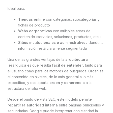
Ideal para:
Tiendas online
con categorías, subcategorías y
fichas de producto
Webs corporativas
con múltiples áreas de
contenido (servicios, soluciones, productos, etc.)
Sitios institucionales o administrativos
donde la
información está claramente segmentada
Una de las grandes ventajas de la
arquitectura
jerárquica
es que resulta
fácil de entender
, tanto para
el usuario como para los motores de búsqueda. Organiza
el contenido en niveles, de lo más general a lo más
específico, y eso aporta
orden
y
coherencia
a la
estructura del sitio web.
Desde el punto de vista SEO, este modelo permite
repartir la autoridad interna
entre páginas principales y
secundarias. Google puede interpretar con claridad la