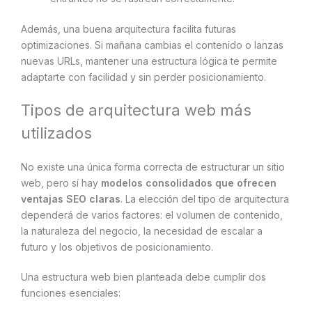
Además, una buena arquitectura facilita futuras
optimizaciones. Si mañana cambias el contenido o lanzas
nuevas URLs, mantener una estructura lógica te permite
adaptarte con facilidad y sin perder posicionamiento.
Tipos de arquitectura web más
utilizados
No existe una única forma correcta de estructurar un sitio
web, pero sí hay
modelos consolidados que ofrecen
ventajas SEO claras
. La elección del tipo de arquitectura
dependerá de varios factores: el volumen de contenido,
la naturaleza del negocio, la necesidad de escalar a
futuro y los objetivos de posicionamiento.
Una estructura web bien planteada debe cumplir dos
funciones esenciales: