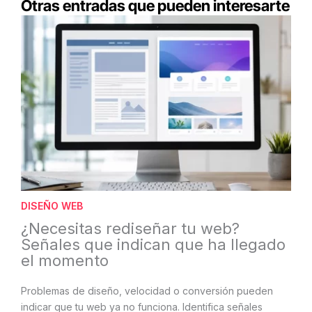
Otras entradas que pueden interesarte
DISEÑO WEB
¿Necesitas rediseñar tu web?
Señales que indican que ha llegado
el momento
Problemas de diseño, velocidad o conversión pueden
indicar que tu web ya no funciona. Identifica señales