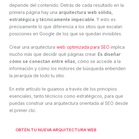
depende del contenido. Detrás de cada resultado en la
primera página hay una
arquitectura web sólida,
estratégica y técnicamente impecable
. Y esto es
precisamente lo que diferencia a los sitios que escalan
posiciones en Google de los que se quedan invisibles.
Crear una arquitectura
web optimizada para SEO
implica
mucho más que decidir qué páginas crear.
Es diseñar
cómo se conectan entre ellas
, cómo se accede a la
información y cómo los motores de búsqueda entienden
la jerarquía de todo tu sitio.
En este artículo te guiamos a través de los principios
esenciales, tanto técnicos como estratégicos, para que
puedas construir una arquitectura orientada al SEO desde
el primer clic.
OBTÉN TU NUEVA ARQUITECTURA WEB