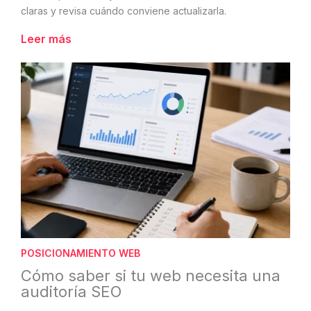
claras y revisa cuándo conviene actualizarla.
Leer más
POSICIONAMIENTO WEB
Cómo saber si tu web necesita una
auditoría SEO