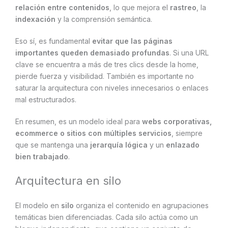
relación entre contenidos
, lo que mejora el
rastreo
, la
indexación
y la comprensión semántica.
Eso sí, es fundamental
evitar que las páginas
importantes queden demasiado profundas
. Si una URL
clave se encuentra a más de tres clics desde la home,
pierde fuerza y visibilidad. También es importante no
saturar la arquitectura con niveles innecesarios o enlaces
mal estructurados.
En resumen, es un modelo ideal para
webs corporativas,
ecommerce o sitios con múltiples servicios
, siempre
que se mantenga una
jerarquía lógica
y un
enlazado
bien trabajado
.
Arquitectura en silo
El modelo en
silo
organiza el contenido en agrupaciones
temáticas bien diferenciadas. Cada silo actúa como un