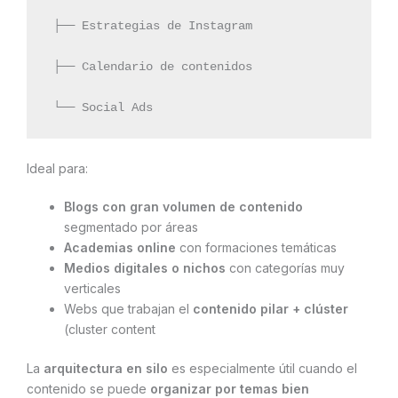
 ├── Estrategias de Instagram
 ├── Calendario de contenidos
 └── Social Ads
Ideal para:
Blogs con gran volumen de contenido
segmentado por áreas
Academias online
con formaciones temáticas
Medios digitales o nichos
con categorías muy
verticales
Webs que trabajan el
contenido pilar + clúster
(cluster content
La
arquitectura en silo
es especialmente útil cuando el
contenido se puede
organizar por temas bien