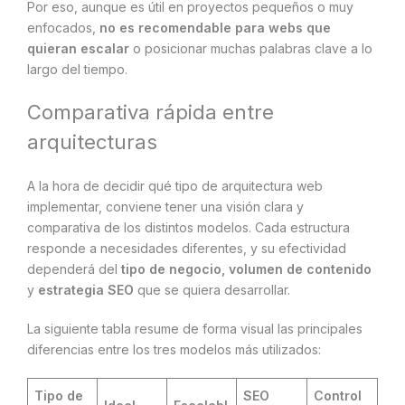
Por eso, aunque es útil en proyectos pequeños o muy
enfocados,
no es recomendable para webs que
quieran escalar
o posicionar muchas palabras clave a lo
largo del tiempo.
Comparativa rápida entre
arquitecturas
A la hora de decidir qué tipo de arquitectura web
implementar, conviene tener una visión clara y
comparativa de los distintos modelos. Cada estructura
responde a necesidades diferentes, y su efectividad
dependerá del
tipo de negocio, volumen de contenido
y
estrategia SEO
que se quiera desarrollar.
La siguiente tabla resume de forma visual las principales
diferencias entre los tres modelos más utilizados:
Tipo de
SEO
Control