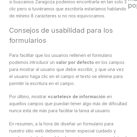
si buscamos Zaragoza podemos encontrarla en tan solo 3
po
clic pero si tuviéramos que escribirla estaríamos hablando
de mínimo 8 carácteres si no nos equivocamos.
Consejos de usabilidad para los
formularios
Para facilitar que los usuarios rellenen el formulario
podemos introducir un
valor por defecto
en los campos
para mostrar al usuario que debe escribir, y que una vez
el usuario haga clic en el campo el texto se elimine para
permitir la escritura en el campo.
Por último, mostrar
«carteles» de información
en
aquellos campos que puedan tener algo más de dificultad
nunca esta de más para facilitar la tarea al usuario.
En resumen, a la hora de diseñar un formulario para
nuestro sitio web debemos tener especial cuidado y