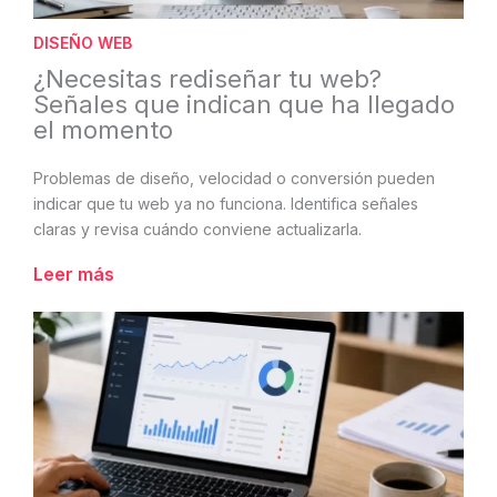
DISEÑO WEB
¿Necesitas rediseñar tu web?
Señales que indican que ha llegado
el momento
Problemas de diseño, velocidad o conversión pueden
indicar que tu web ya no funciona. Identifica señales
claras y revisa cuándo conviene actualizarla.
Leer más