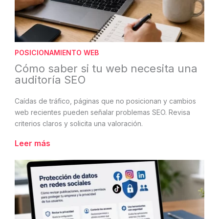
POSICIONAMIENTO WEB
Cómo saber si tu web necesita una
auditoría SEO
Caídas de tráfico, páginas que no posicionan y cambios
web recientes pueden señalar problemas SEO. Revisa
criterios claros y solicita una valoración.
Leer más