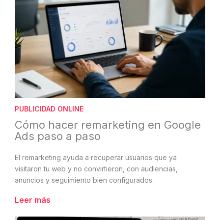
PUBLICIDAD ONLINE
Cómo hacer remarketing en Google
Ads paso a paso
El remarketing ayuda a recuperar usuarios que ya
visitaron tu web y no convirtieron, con audiencias,
anuncios y seguimiento bien configurados.
Leer más