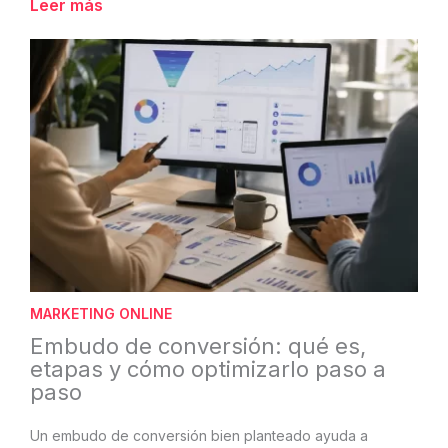
Leer más
MARKETING ONLINE
Embudo de conversión: qué es,
etapas y cómo optimizarlo paso a
paso
Un embudo de conversión bien planteado ayuda a