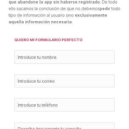
que abandone la app sin haberse registrado
. De todo
ello sacamos la conclusión de que no debemos
pedir
todo
tipo de información al usuario sino
exclusivamente
aquella información necesaria
.
QUIERO MI FORMULARIO PERFECTO