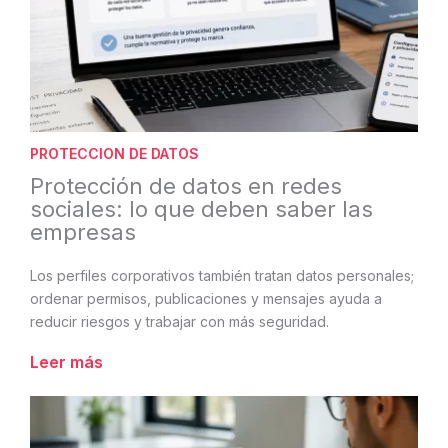
PROTECCION DE DATOS
Protección de datos en redes
sociales: lo que deben saber las
empresas
Los perfiles corporativos también tratan datos personales;
ordenar permisos, publicaciones y mensajes ayuda a
reducir riesgos y trabajar con más seguridad.
Leer más