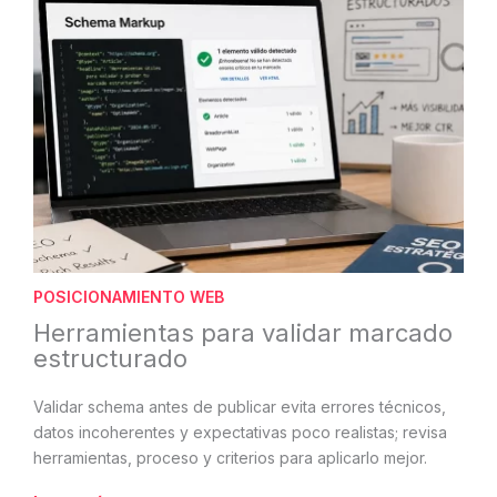
POSICIONAMIENTO WEB
Herramientas para validar marcado
estructurado
Validar schema antes de publicar evita errores técnicos,
datos incoherentes y expectativas poco realistas; revisa
herramientas, proceso y criterios para aplicarlo mejor.