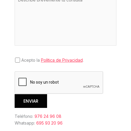
Acepto la
Política de Privacidad
.
Teléfono:
976 24 96 08
Whatsapp:
695 93 20 96