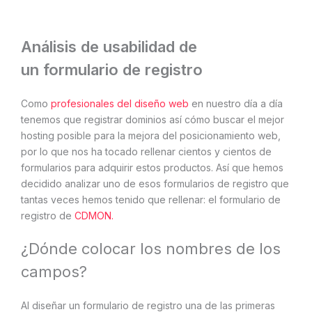
Análisis de usabilidad de
un formulario de registro
Como
profesionales del diseño web
en nuestro día a día
tenemos que registrar dominios así cómo buscar el mejor
hosting posible para la mejora del posicionamiento web,
por lo que nos ha tocado rellenar cientos y cientos de
formularios para adquirir estos productos. Así que hemos
decidido analizar uno de esos formularios de registro que
tantas veces hemos tenido que rellenar: el formulario de
registro de
CDMON.
¿Dónde colocar los nombres de los
campos?
Al diseñar un formulario de registro una de las primeras